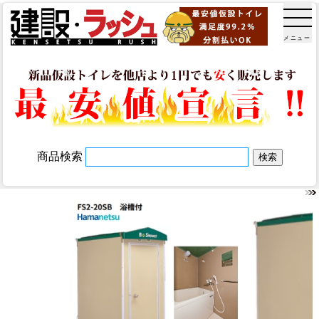
メニュー
商品検索