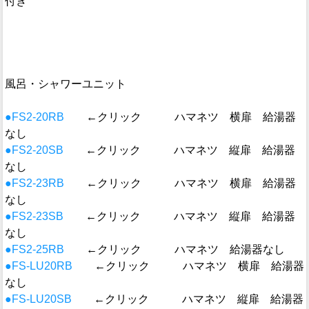
付き
風呂・シャワーユニット
●FS2-20RB
←クリック ハマネツ 横扉 給湯器
なし
●FS2-20SB
←クリック ハマネツ 縦扉 給湯器
なし
●FS2-23RB
←クリック ハマネツ 横扉 給湯器
なし
●FS2-23SB
←クリック ハマネツ 縦扉 給湯器
なし
●FS2-25RB
←クリック ハマネツ 給湯器なし
●FS-LU20RB
←クリック ハマネツ 横扉 給湯器
なし
●FS-LU20SB
←クリック ハマネツ 縦扉 給湯器