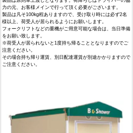
製品は原則車上渡しとなります。荷降ろしはドライバーの協
力の元、お客様メインで行って頂く必要がございます。
製品は凡そ100kg程ありますので、受け取り時には必ず2名
様以上、荷受人が居られるようにお願いします。
フォークリフトなどの重機がご用意可能な場合は、当日準備
をお願い致します。
※荷受人が居られないと1度持ち帰ることとなりますのでご
注意ください。
その場合持ち帰り運賃、別日配達運賃が別途かかりますので
ご注意ください。