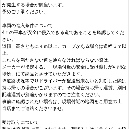
が発生する場合が御座います。
予めご了承ください。
車両の進入条件について
4ｔの平車が安全に侵入できる道であることを確認してくだ
さい。
道幅、高さともに４ｍ以上。カーブがある場合は道幅５ｍ以
上。
これらを満たさない道を通らなければならない際は、
メーカーが指定する、「現場付近の安全に受け渡しが可能な
場所」にて納品とさせていただきます。
※道路状況等でりドライバーが配送出来ないと判断した際は
持ち帰りの場合がございます。その場合持ち帰り運賃、別日
配達運賃が別途かかりますのでご注意ください。
事前に確認されたい場合は、現場付近の地図をご用意の上、
当店までご連絡くださいませ。
受け取りについて