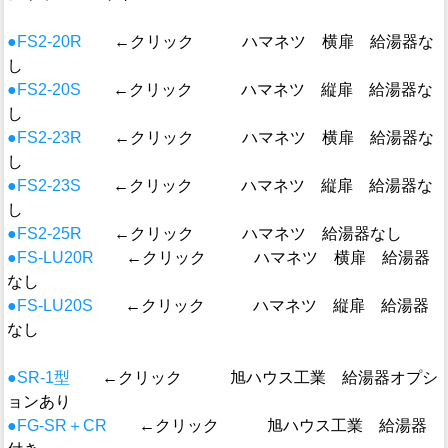
●FS2-20R
←クリック ハマネツ 横扉 給湯器な
し
●FS2-20S
←クリック ハマネツ 縦扉 給湯器な
し
●FS2-23R
←クリック ハマネツ 横扉 給湯器な
し
●FS2-23S
←クリック ハマネツ 縦扉 給湯器な
し
●FS2-25R
←クリック ハマネツ 給湯器なし
●FS-LU20R
←クリック ハマネツ 横扉 給湯器
なし
●FS-LU20S
←クリック ハマネツ 縦扉 給湯器
なし
●SR-1型
←クリック 旭ハウス工業 給湯器オプシ
ョンあり
●FG-SR＋CR
←クリック 旭ハウス工業 給湯器