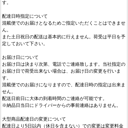
す。
配達日時指定について
混載便でのお届けとなるためご指定いただくことはできませ
ん。
また土日祝日の配送は基本的に行えません。荷受は平日を予
定しておいて下さい。
お届け日について
お届け日は決まり次第、電話でご連絡致します。当社指定の
お届け日で荷受出来ない場合は、お届け日の変更を行いま
す。
混載便でのお届けになりますので、配達日時の指定は出来ま
せん。
配送日前日に大体の到着時間のご連絡が可能です。
※納品日当日にドライバーからの事前連絡はありません。
大型商品配達日の変更について
配達日より5日以内（休日を含まない）での変更は変更料金