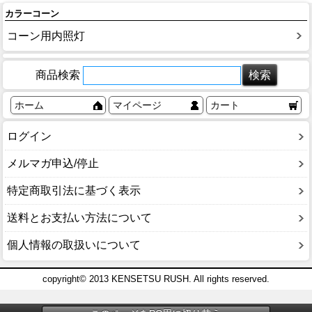
カラーコーン
コーン用内照灯
商品検索
ホーム
マイページ
カート
ログイン
メルマガ申込/停止
特定商取引法に基づく表示
送料とお支払い方法について
個人情報の取扱いについて
copyright© 2013 KENSETSU RUSH. All rights reserved.