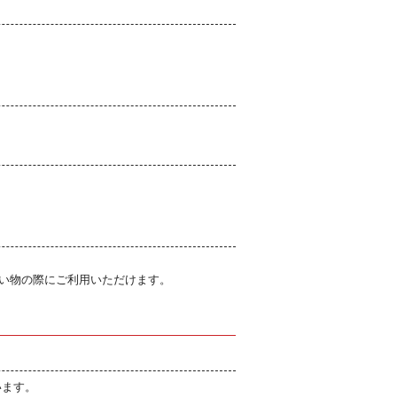
買い物の際にご利用いただけます。
います。