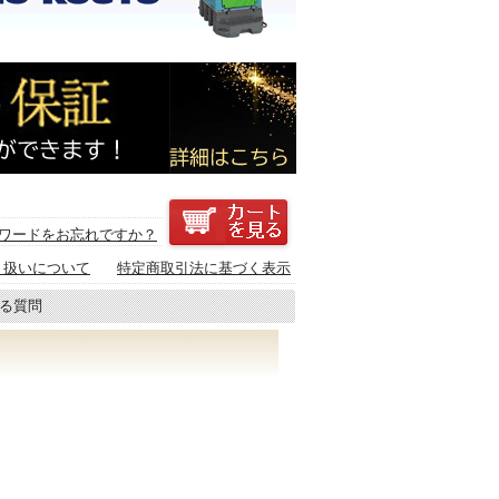
ワードをお忘れですか？
り扱いについて
特定商取引法に基づく表示
ある質問