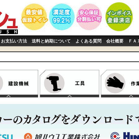
お支払い方法
送料と納期について
よくある質問
会社概要
ＦＡ