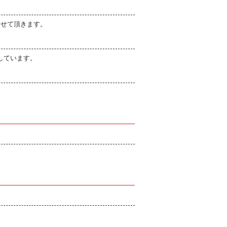
させて頂きます。
しています。