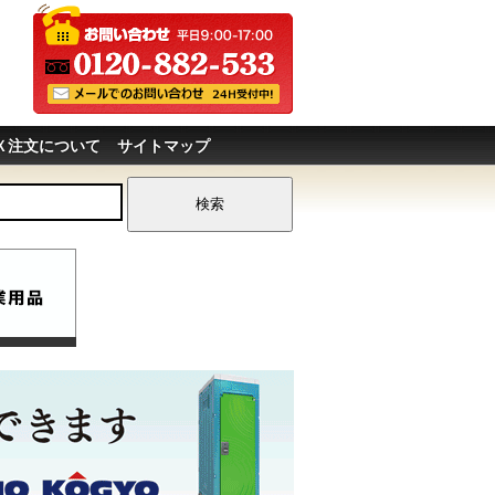
Ｘ注文について
サイトマップ