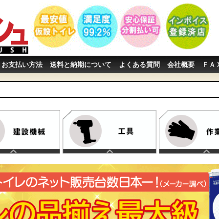
お支払い方法
送料と納期について
よくある質問
会社概要
ＦＡ