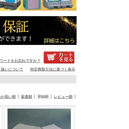
ワードをお忘れですか？
り扱いについて
特定商取引法に基づく表示
格が高い順
新着順
登録順
レビュー順