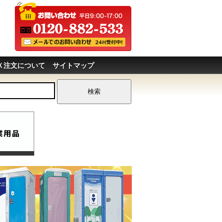
Ｘ注文について
サイトマップ