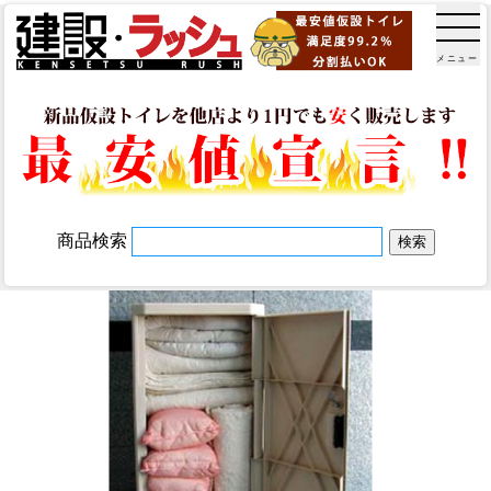
メニュー
商品検索