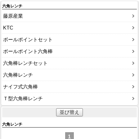
六角レンチ
藤原産業
KTC
ボールポイントセット
ボールポイント六角棒
六角棒レンチセット
六角棒レンチ
ナイフ式六角棒
Ｔ型六角棒レンチ
並び替え
六角レンチ
1