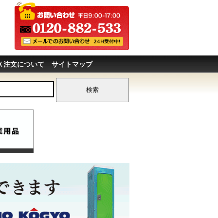
Ｘ注文について
サイトマップ