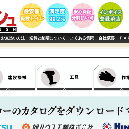
お支払い方法
送料と納期について
よくある質問
会社概要
ＦＡ