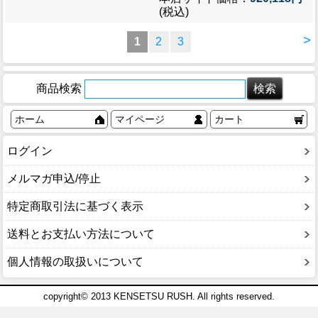
(税込)
>
1
2
3
商品検索
ホーム
マイページ
カート
ログイン
メルマガ申込/停止
特定商取引法に基づく表示
送料とお支払い方法について
個人情報の取扱いについて
copyright© 2013 KENSETSU RUSH. All rights reserved.