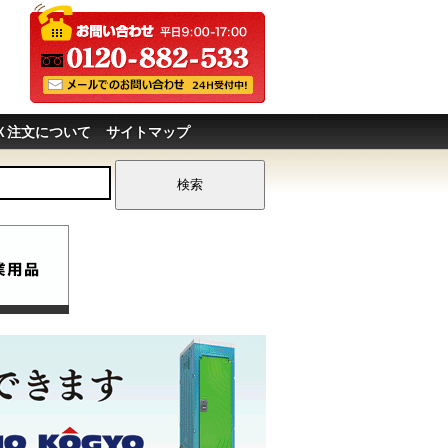
Ｘ注文について
サイトマップ