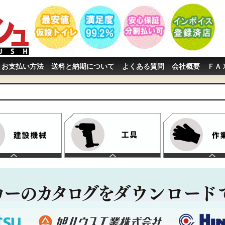
お支払い方法
送料と納期について
よくある質問
会社概要
ＦＡ