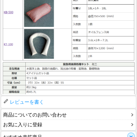
レビューを書く
商品についてのお問い合わせ
お気に入りに登録