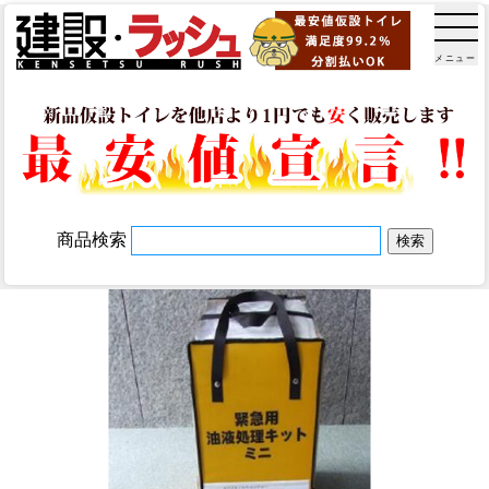
メニュー
商品検索