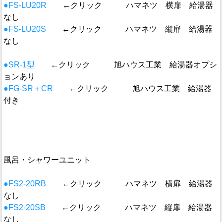
●FS-LU20R
←クリック ハマネツ 横扉 給湯器
なし
●FS-LU20S
←クリック ハマネツ 縦扉 給湯器
なし
●SR-1型
←クリック 旭ハウス工業 給湯器オプシ
ョンあり
●FG-SR＋CR
←クリック 旭ハウス工業 給湯器
付き
風呂・シャワーユニット
●FS2-20RB
←クリック ハマネツ 横扉 給湯器
なし
●FS2-20SB
←クリック ハマネツ 縦扉 給湯器
なし