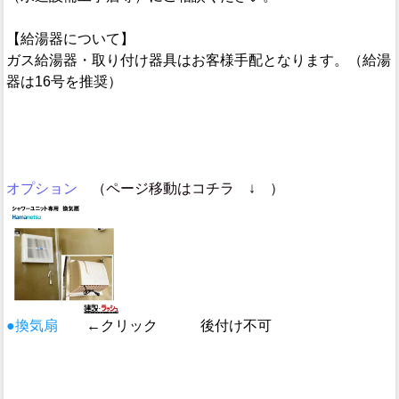
【給湯器について】
ガス給湯器・取り付け器具はお客様手配となります。（給湯
器は16号を推奨）
オプション
（ページ移動はコチラ ↓ ）
●換気扇
←クリック 後付け不可