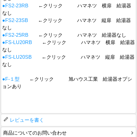
●FS2-23RB
←クリック ハマネツ 横扉 給湯器
なし
●FS2-23SB
←クリック ハマネツ 縦扉 給湯器
なし
●FS2-25RB
←クリック ハマネツ 給湯器なし
●FS-LU20RB
←クリック ハマネツ 横扉 給湯器
なし
●FS-LU20SB
←クリック ハマネツ 縦扉 給湯器
なし
●F-１型
←クリック 旭ハウス工業 給湯器オプシ
ョンあり
レビューを書く
商品についてのお問い合わせ