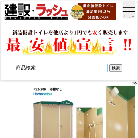
メニュー
商品検索