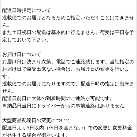
配達日時指定について
混載便でのお届けとなるためご指定いただくことはできませ
ん。
また土日祝日の配送は基本的に行えません。荷受は平日を予
定しておいて下さい。
お届け日について
お届け日は決まり次第、電話でご連絡致します。当社指定の
お届け日で荷受出来ない場合は、お届け日の変更を行いま
す。
混載便でのお届けになりますので、配達日時の指定は出来ま
せん。
配送日前日に大体の到着時間のご連絡が可能です。
※納品日当日にドライバーからの事前連絡はありません。
大型商品配達日の変更について
配達日より5日以内（休日を含まない）での変更は変更料金
が発生する場合が御座います。