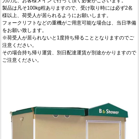
力の元、お客様メインで行って頂く必要がございます。
製品は凡そ100kg程ありますので、受け取り時には必ず2名
様以上、荷受人が居られるようにお願いします。
フォークリフトなどの重機がご用意可能な場合は、当日準備
をお願い致します。
※荷受人が居られないと1度持ち帰ることとなりますのでご
注意ください。
その場合持ち帰り運賃、別日配達運賃が別途かかりますので
ご注意ください。