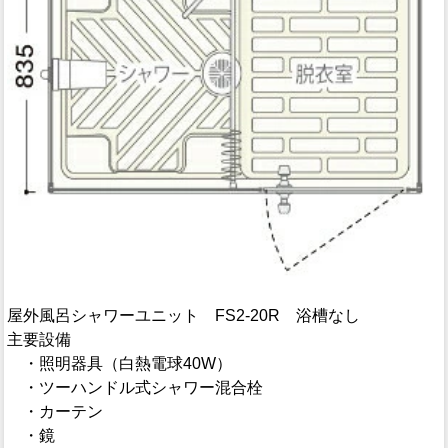
屋外風呂シャワーユニット FS2-20R 浴槽なし
主要設備
・照明器具（白熱電球40W）
・ツーハンドル式シャワー混合栓
・カーテン
・鏡