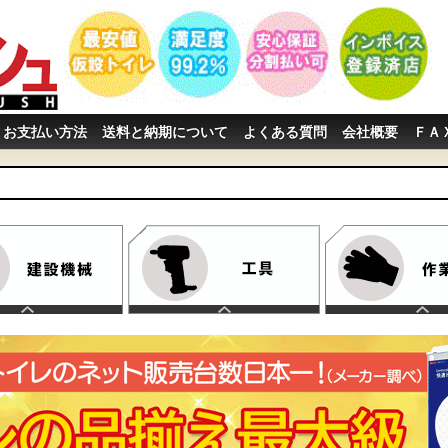
お支払い方法
送料と納期について
よくある質問
会社概要
ＦＡ