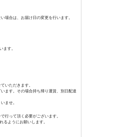
。
ない場合は、お届け日の変更を行います。
います。
せていただきます。
ざいます。その場合持ち帰り運賃、別日配達
さいませ。
ンで行って頂く必要がございます。
られるようにお願いします。