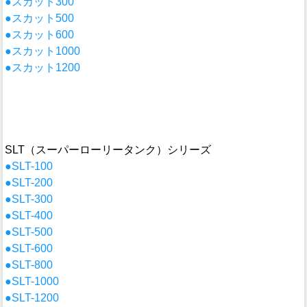
●スカット300
●スカット500
●スカット600
●スカット1000
●スカット1200
SLT（スーパーローリータンク）シリーズ
●SLT-100
●SLT-200
●SLT-300
●SLT-400
●SLT-500
●SLT-600
●SLT-800
●SLT-1000
●SLT-1200