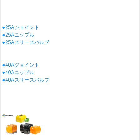
●25Aジョイント
●25Aニップル
●25Aスリースバルブ
●40Aジョイント
●40Aニップル
●40Aスリースバルブ