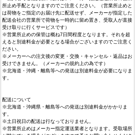
所止め手配となりますのでご注意ください。（営業所止めと
は荷物をご指定のお届け先に配送せず、メーカーが指定した
配送会社の営業所で荷物を一時的に留め置き、受取人が直接
受け取りに行くサービスです）
※営業所止めの保管は概ね7日間程度となります。それを超
えると別途料金が必要となる場合がございますのでご注意く
ださい。
※メーカーへの注文後の変更・交換・キャンセル・返品はお
受けできません。（メーカーの規約上の為です）
※北海道・沖縄・離島等への発送は別途料金が必要になりま
す。
配送について
※北海道・沖縄県・離島等への発送は別途料金がかかりま
す。
※土日祝日の配送は行なっておりません。
※営業所止めはメーカー指定運送業者となります。受取場所