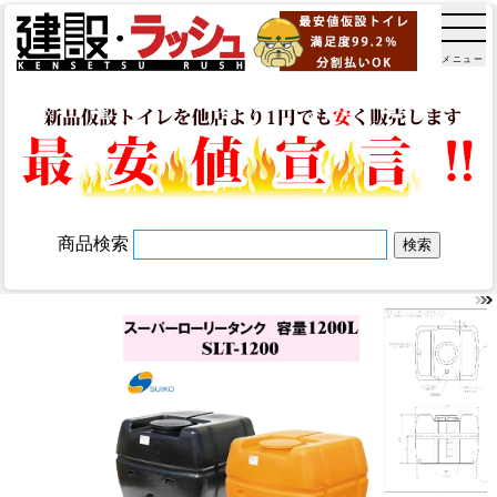
メニュー
商品検索