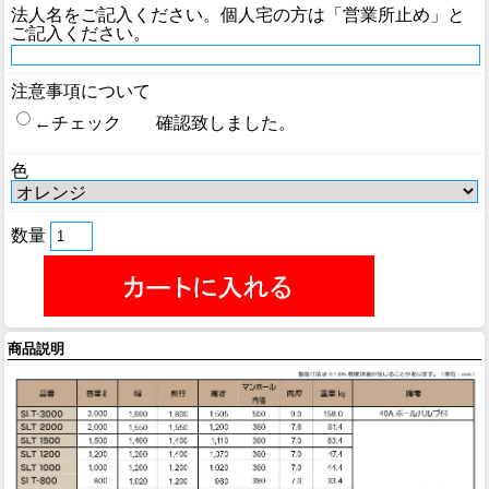
法人名をご記入ください。個人宅の方は「営業所止め」と
ご記入ください。
注意事項について
←チェック 確認致しました。
色
数量
商品説明