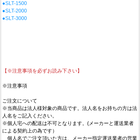
●SLT-1500
●SLT-2000
●SLT-3000
【※注意事項を必ずお読み下さい】
※注意事項
ご注文について
※当商品は法人様対象の商品です。法人名をお持ちの方は法
人名をご記入ください。
※個人宅への配送は不可となります。(メーカーと運送業者
による契約上の為です）
個人名でご注文頂いた方は、メーカー指定運送業者の営業