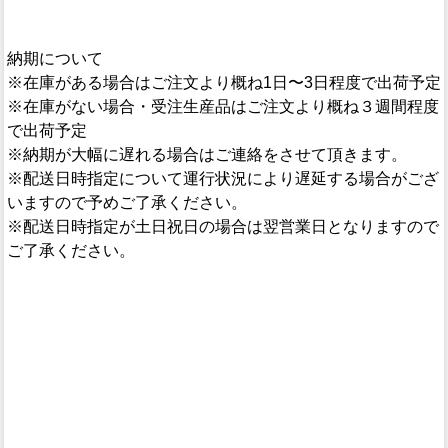
納期について
※在庫がある場合はご注文より概ね1日〜3日程度で出荷予定
※在庫がない場合・受注生産品はご注文より概ね３週間程度
で出荷予定
※納期が大幅に遅れる場合はご連絡をさせて頂きます。
※配送日時指定について運行状況により遅延する場合がござ
いますので予めご了承ください。
※配送日時指定が土日祝日の場合は翌営業日となりますので
ご了承ください。