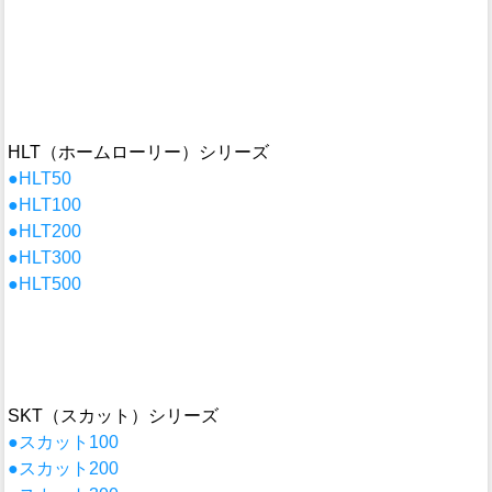
HLT（ホームローリー）シリーズ
●HLT50
●HLT100
●HLT200
●HLT300
●HLT500
SKT（スカット）シリーズ
●スカット100
●スカット200