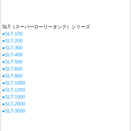
SLT（スーパーローリータンク）シリーズ
●SLT-100
●SLT-200
●SLT-300
●SLT-400
●SLT-500
●SLT-600
●SLT-800
●SLT-1000
●SLT-1200
●SLT-1500
●SLT-2000
●SLT-3000