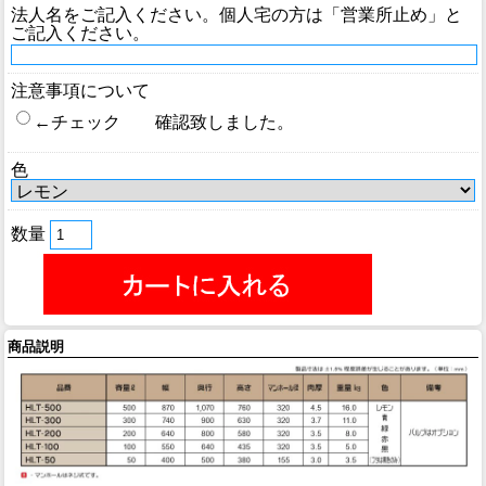
法人名をご記入ください。個人宅の方は「営業所止め」と
ご記入ください。
注意事項について
←チェック 確認致しました。
色
数量
商品説明