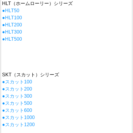
HLT（ホームローリー）シリーズ
●HLT50
●HLT100
●HLT200
●HLT300
●HLT500
SKT（スカット）シリーズ
●スカット100
●スカット200
●スカット300
●スカット500
●スカット600
●スカット1000
●スカット1200