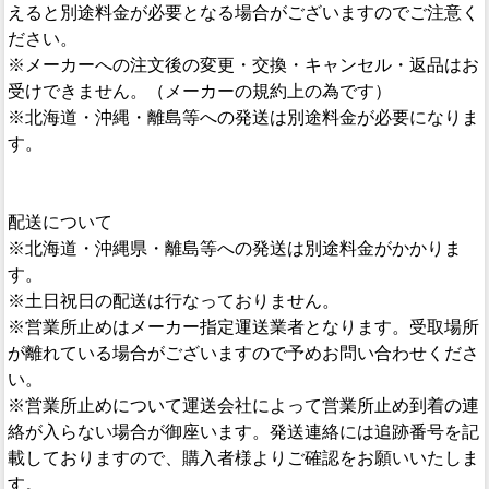
えると別途料金が必要となる場合がございますのでご注意く
ださい。
※メーカーへの注文後の変更・交換・キャンセル・返品はお
受けできません。（メーカーの規約上の為です）
※北海道・沖縄・離島等への発送は別途料金が必要になりま
す。
配送について
※北海道・沖縄県・離島等への発送は別途料金がかかりま
す。
※土日祝日の配送は行なっておりません。
※営業所止めはメーカー指定運送業者となります。受取場所
が離れている場合がございますので予めお問い合わせくださ
い。
※営業所止めについて運送会社によって営業所止め到着の連
絡が入らない場合が御座います。発送連絡には追跡番号を記
載しておりますので、購入者様よりご確認をお願いいたしま
す。