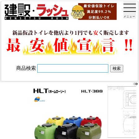
メニュー
商品検索