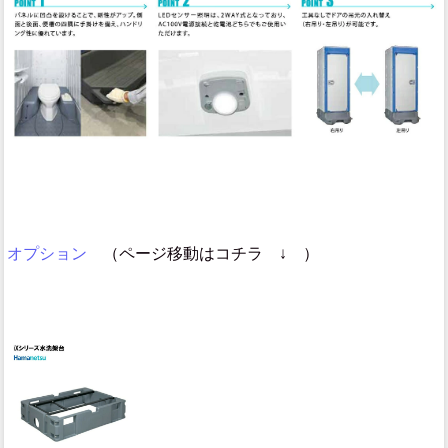
オプション
（ページ移動はコチラ ↓ ）