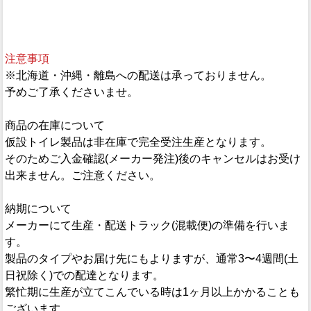
注意事項
※北海道・沖縄・離島への配送は承っておりません。
予めご了承くださいませ。
商品の在庫について
仮設トイレ製品は非在庫で完全受注生産となります。
そのためご入金確認(メーカー発注)後のキャンセルはお受け
出来ません。ご注意ください。
納期について
メーカーにて生産・配送トラック(混載便)の準備を行いま
す。
製品のタイプやお届け先にもよりますが、通常3〜4週間(土
日祝除く)での配達となります。
繁忙期に生産が立てこんでいる時は1ヶ月以上かかることも
ございます。