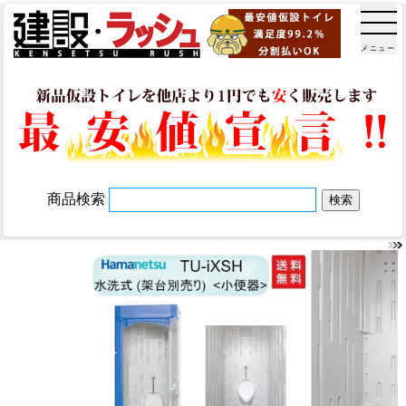
メニュー
商品検索