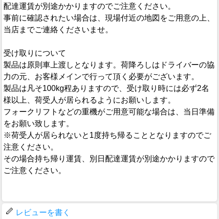
配達運賃が別途かかりますのでご注意ください。
事前に確認されたい場合は、現場付近の地図をご用意の上、
当店までご連絡くださいませ。
受け取りについて
製品は原則車上渡しとなります。荷降ろしはドライバーの協
力の元、お客様メインで行って頂く必要がございます。
製品は凡そ100kg程ありますので、受け取り時には必ず2名
様以上、荷受人が居られるようにお願いします。
フォークリフトなどの重機がご用意可能な場合は、当日準備
をお願い致します。
※荷受人が居られないと1度持ち帰ることとなりますのでご
注意ください。
その場合持ち帰り運賃、別日配達運賃が別途かかりますので
ご注意ください。
レビューを書く