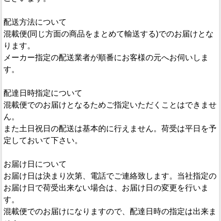
配送方法について
混載便(同じ方面の商品をまとめて輸送する)でのお届けとな
ります。
メーカー指定の配送業者が順番にお客様の元へお伺いしま
す。
配達日時指定について
混載便でのお届けとなるためご指定いただくことはできませ
ん。
また土日祝日の配送は基本的に行えません。荷受は平日を予
定しておいて下さい。
お届け日について
お届け日は決まり次第、電話でご連絡致します。当社指定の
お届け日で荷受出来ない場合は、お届け日の変更を行いま
す。
混載便でのお届けになりますので、配達日時の指定は出来ま