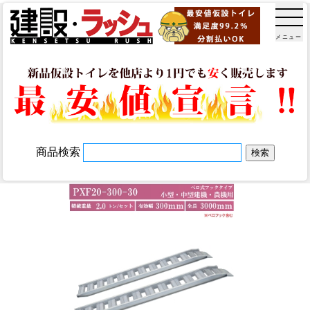
メニュー
商品検索