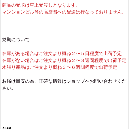
商品の受取は車上受渡しとなります。
マンションビル等の高層階への配送は行なっておりません。
納期について
在庫がある場合はご注文より概ね２〜５日程度で出荷予定
在庫がない場合はご注文より概ね２〜３週間程度で出荷予定
木張り産品はご注文より概ね３〜６週間程度で出荷予定
お届け目安の為、正確な情報はショップへお問い合わせくだ
さい。