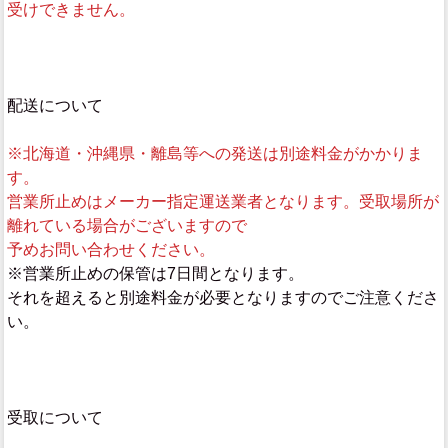
受けできません。
配送について
※北海道・沖縄県・離島等への発送は別途料金がかかりま
す。
営業所止めはメーカー指定運送業者となります。受取場所が
離れている場合がございますので
予めお問い合わせください。
※営業所止めの保管は7日間となります。
それを超えると別途料金が必要となりますのでご注意くださ
い。
受取について