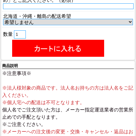
め」とご記入ください。（必須）
北海道・沖縄・離島の配送希望
数量
商品説明
※注意事項※
※法人様対象の商品です。法人名お持ちの方は法人名をご記
入ください。
※個人宅への配送は不可となります。
個人名でご注文頂いた方は、メーカー指定運送業者の営業所
止めでの手配となります。
※ご注意ください。
※メーカーへの注文後の変更・交換・キャンセル・返品はお