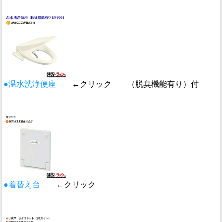
●温水洗浄便座
←クリック （脱臭機能有り）付
●着替え台
←クリック