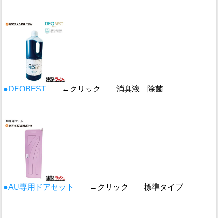
●DEOBEST
←クリック 消臭液 除菌
●AU専用ドアセット
←クリック 標準タイプ