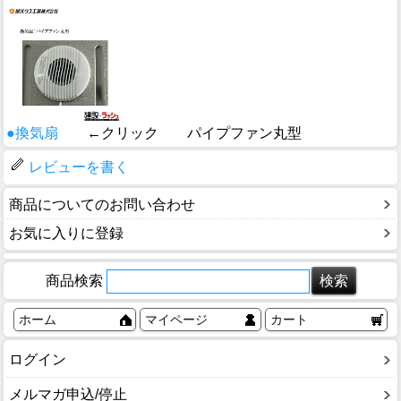
●換気扇
←クリック パイプファン丸型
レビューを書く
商品についてのお問い合わせ
お気に入りに登録
商品検索
ホーム
マイページ
カート
ログイン
メルマガ申込/停止