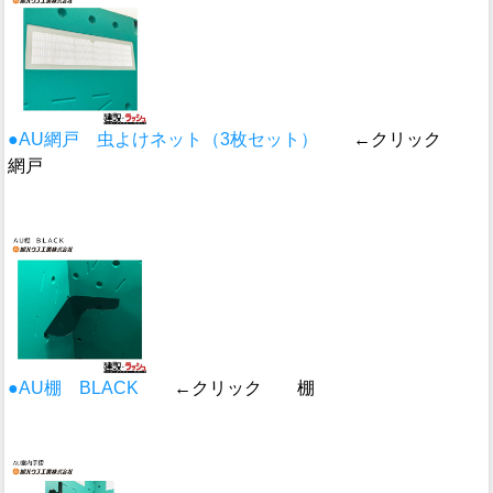
●AU網戸 虫よけネット（3枚セット）
←クリック
網戸
●AU棚 BLACK
←クリック 棚