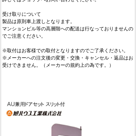
受け取りについて
製品は原則車上渡しとなります。
マンションビル等の高層階への配送は行なっておりませんの
でご注意ください。
※取付はお客様での取付となりますのでご了承ください。
※メーカーへの注文後の変更・交換・キャンセル・返品はお
受けできません。（メーカーの規約上の為です。）