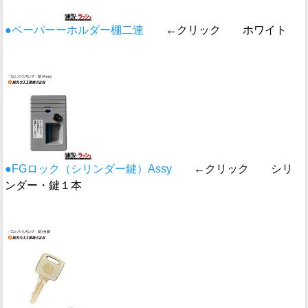
●ペーパーーホルダー棚二連
←クリック ホワイト
●FGロック（シリンダー鍵）Assy
←クリック シリ
ンダー・鍵１本