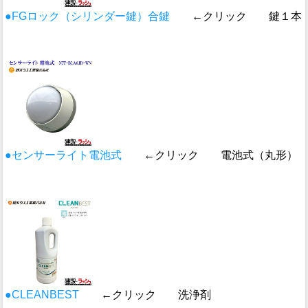
●FGロック（シリンダー鍵）合鍵
←クリック 鍵１本
●センサーライト電池式
←クリック 電池式（丸形）
●CLEANBEST
←クリック 洗浄剤