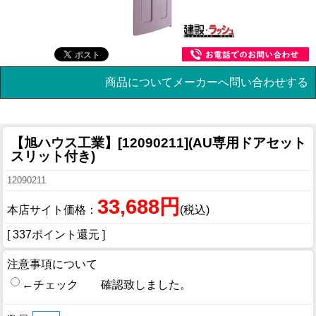
商品についてメーカーへ問い合わせする
【旭ハウス工業】[12090211](AU専用ドアセット
スリット付き)
12090211
33,688円
本店サイト価格：
(税込)
[ 337ポイント還元 ]
注意事項について
←チェック 確認致しました。