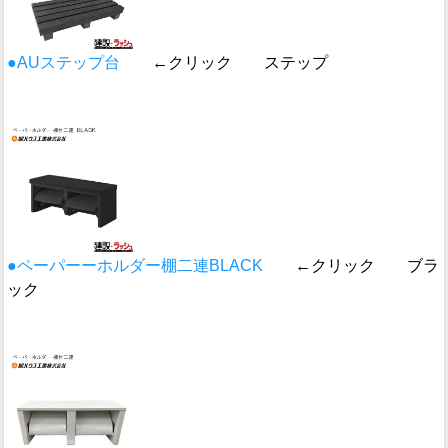
●AUステップ台
←クリック ステップ
●ペーパーーホルダー棚二連BLACK
←クリック ブラ
ック