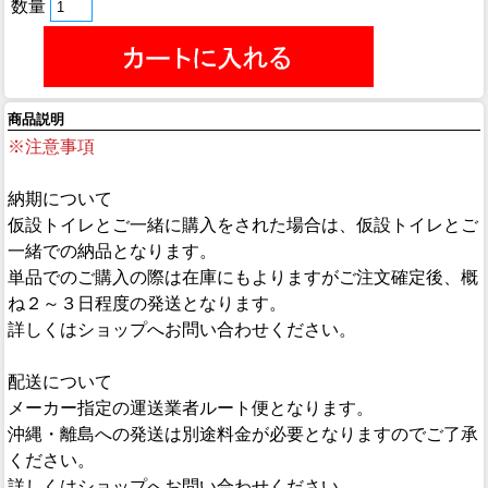
数量
商品説明
※注意事項
納期について
仮設トイレとご一緒に購入をされた場合は、仮設トイレとご
一緒での納品となります。
単品でのご購入の際は在庫にもよりますがご注文確定後、概
ね２～３日程度の発送となります。
詳しくはショップへお問い合わせください。
配送について
メーカー指定の運送業者ルート便となります。
沖縄・離島への発送は別途料金が必要となりますのでご了承
ください。
詳しくはショップへお問い合わせください。