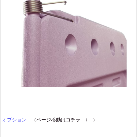
オプション
（ページ移動はコチラ ↓ ）