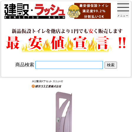
メニュー
商品検索