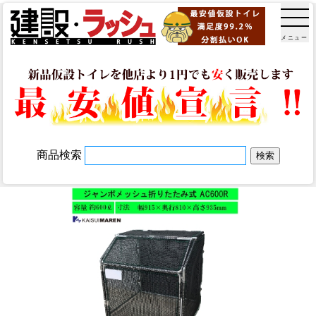
メニュー
商品検索