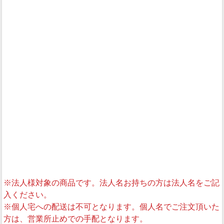
※法人様対象の商品です。法人名お持ちの方は法人名をご記
入ください。
※個人宅への配送は不可となります。個人名でご注文頂いた
方は、営業所止めでの手配となります。