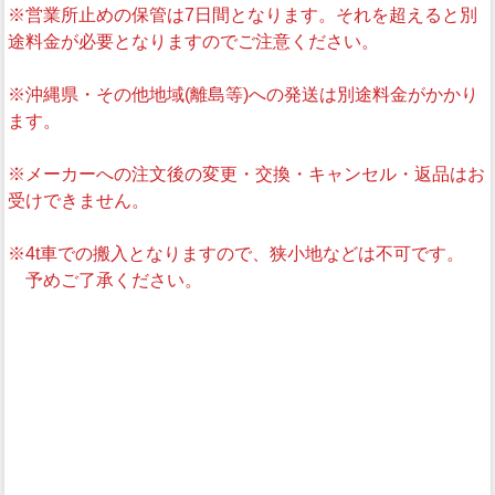
※営業所止めの保管は7日間となります。それを超えると別
途料金が必要となりますのでご注意ください。
※沖縄県・その他地域(離島等)への発送は別途料金がかかり
ます。
※メーカーへの注文後の変更・交換・キャンセル・返品はお
受けできません。
※4t車での搬入となりますので、狭小地などは不可です。
予めご了承ください。