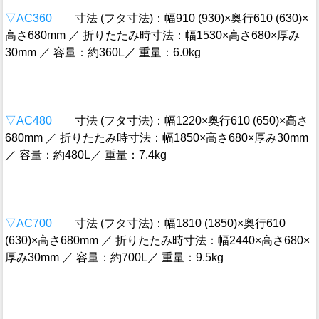
▽AC360
寸法 (フタ寸法)：幅910 (930)×奥行610 (630)×
高さ680mm ／ 折りたたみ時寸法：幅1530×高さ680×厚み
30mm ／ 容量：約360L／ 重量：6.0kg
▽AC480
寸法 (フタ寸法)：幅1220×奥行610 (650)×高さ
680mm ／ 折りたたみ時寸法：幅1850×高さ680×厚み30mm
／ 容量：約480L／ 重量：7.4kg
▽AC700
寸法 (フタ寸法)：幅1810 (1850)×奥行610
(630)×高さ680mm ／ 折りたたみ時寸法：幅2440×高さ680×
厚み30mm ／ 容量：約700L／ 重量：9.5kg