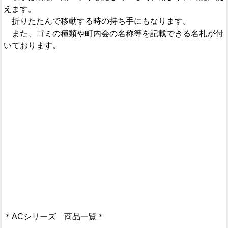
えます。
折りたたんで移動する時の持ち手にもなります。
また、ゴミの種類や町内会の名称等を記載できる名札が付
いております。
＊ACシリーズ 商品一覧＊