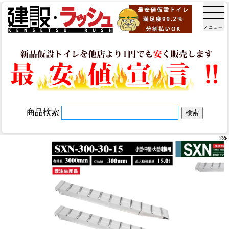
メニュー
商品検索