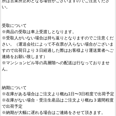
所は営業所止めとなる場合がございますのでご注意くださ
い。
受取について
※商品の受取は車上受渡しとなります。
※受取人がいない場合は持ち返りとなりますのでご注意くだ
さい。（運送会社によって不在票が入らない場合がございま
すので出荷日より３日経過した際はお客様より運送業者へご
連絡をお願い致します）
※マンションビル等の高層階への配送は行なっておりませ
ん。
納期について
※在庫がある場合はご注文より概ね1日〜3日程度で出荷予定
※在庫がない場合・受注生産品はご注文より概ね３週間程度
で出荷予定
※納期が大幅に遅れる場合はご連絡をさせて頂きます。