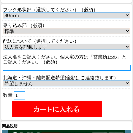
フック形状部（選択してください）（必須）
乗り込み部 （必須）
配送について（選択してください）
法人名をご記入ください。個人宅の方は「営業所止め」と
ご記入ください。（必須）
北海道・沖縄・離島配送希望(金額はご連絡致します）
数量
商品説明