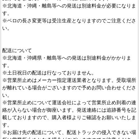
※北海道・沖縄・離島等への発送は別途料金が必要になりま
す。
※ベロの長さ変更等は受注生産となりますのでご注意くださ
い。
配送について
※北海道・沖縄県・離島等への発送は別途料金がかかりま
す。
※土日祝日の配送は行なっておりません。
※営業所止めはメーカー指定運送業者となります。受取場所
が離れている場合がございますので予めお問い合わせくださ
い。
※営業所止めについて運送会社によって営業所止め到着の連
絡が入らない場合が御座います。発送連絡には追跡番号を記
載しておりますので、購入者様よりご確認をお願いいたしま
す。
※お届け先の配送について、配送トラックの侵入できない場