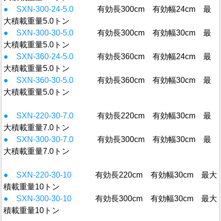
● SXN-300-24-5.0
有効長300cm 有効幅24cm 最
大積載重量5.0トン
● SXN-300-30-5.0
有効長300cm 有効幅30cm 最
大積載重量5.0トン
● SXN-360-24-5.0
有効長360cm 有効幅24cm 最
大積載重量5.0トン
● SXN-360-30-5.0
有効長360cm 有効幅30cm 最
大積載重量5.0トン
● SXN-220-30-7.0
有効長220cm 有効幅30cm 最
大積載重量7.0トン
● SXN-300-30-7.0
有効長300cm 有効幅30cm 最
大積載重量7.0トン
● SXN-220-30-10
有効長220cm 有効幅30cm 最大
積載重量10トン
● SXN-300-30-10
有効長300cm 有効幅30cm 最大
積載重量10トン