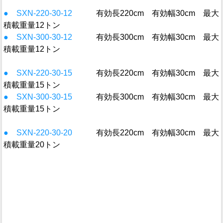
● SXN-220-30-12
有効長220cm 有効幅30cm 最大
積載重量12トン
● SXN-300-30-12
有効長300cm 有効幅30cm 最大
積載重量12トン
● SXN-220-30-15
有効長220cm 有効幅30cm 最大
積載重量15トン
● SXN-300-30-15
有効長300cm 有効幅30cm 最大
積載重量15トン
● SXN-220-30-20
有効長220cm 有効幅30cm 最大
積載重量20トン