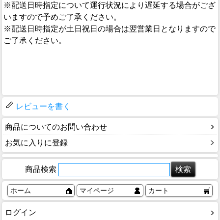
※配送日時指定について運行状況により遅延する場合がござ
いますので予めご了承ください。
※配送日時指定が土日祝日の場合は翌営業日となりますので
ご了承ください。
レビューを書く
商品についてのお問い合わせ
お気に入りに登録
商品検索
ホーム
マイページ
カート
ログイン