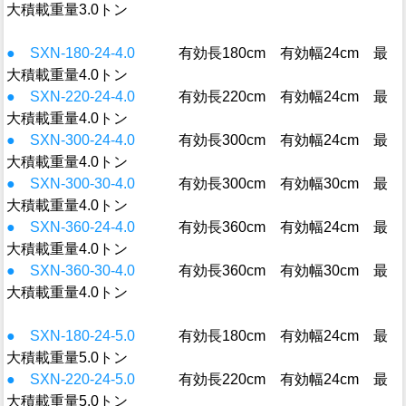
大積載重量3.0トン
● SXN-180-24-4.0
有効長180cm 有効幅24cm 最
大積載重量4.0トン
● SXN-220-24-4.0
有効長220cm 有効幅24cm 最
大積載重量4.0トン
● SXN-300-24-4.0
有効長300cm 有効幅24cm 最
大積載重量4.0トン
● SXN-300-30-4.0
有効長300cm 有効幅30cm 最
大積載重量4.0トン
● SXN-360-24-4.0
有効長360cm 有効幅24cm 最
大積載重量4.0トン
● SXN-360-30-4.0
有効長360cm 有効幅30cm 最
大積載重量4.0トン
● SXN-180-24-5.0
有効長180cm 有効幅24cm 最
大積載重量5.0トン
● SXN-220-24-5.0
有効長220cm 有効幅24cm 最
大積載重量5.0トン