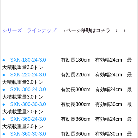
シリーズ ラインナップ
（ページ移動はコチラ ↓ ）
● SXN-180-24-3.0
有効長180cm 有効幅24cm 最
大積載重量3.0トン
● SXN-220-24-3.0
有効長220cm 有効幅24cm 最
大積載重量3.0トン
● SXN-300-24-3.0
有効長300cm 有効幅24cm 最
大積載重量3.0トン
● SXN-300-30-3.0
有効長300cm 有効幅30cm 最
大積載重量3.0トン
● SXN-360-24-3.0
有効長360cm 有効幅24cm 最
大積載重量3.0トン
● SXN-360-30-3.0
有効長360cm 有効幅30cm 最