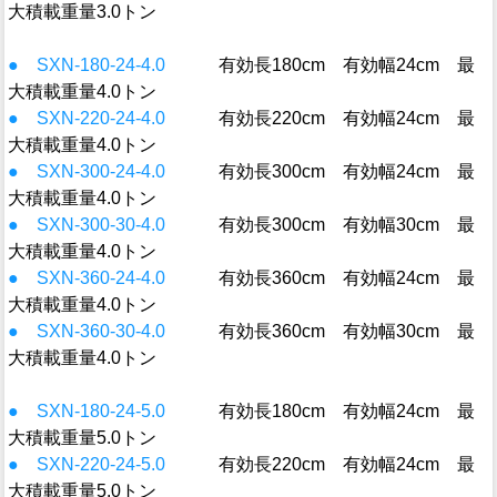
大積載重量3.0トン
● SXN-180-24-4.0
有効長180cm 有効幅24cm 最
大積載重量4.0トン
● SXN-220-24-4.0
有効長220cm 有効幅24cm 最
大積載重量4.0トン
● SXN-300-24-4.0
有効長300cm 有効幅24cm 最
大積載重量4.0トン
● SXN-300-30-4.0
有効長300cm 有効幅30cm 最
大積載重量4.0トン
● SXN-360-24-4.0
有効長360cm 有効幅24cm 最
大積載重量4.0トン
● SXN-360-30-4.0
有効長360cm 有効幅30cm 最
大積載重量4.0トン
● SXN-180-24-5.0
有効長180cm 有効幅24cm 最
大積載重量5.0トン
● SXN-220-24-5.0
有効長220cm 有効幅24cm 最
大積載重量5.0トン