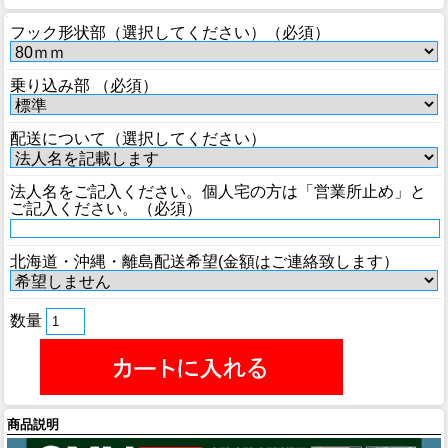
フック形状部（選択してください）（必須）
乗り込み部 （必須）
配送について（選択してください）
法人名をご記入ください。個人宅の方は「営業所止め」と
ご記入ください。（必須）
北海道・沖縄・離島配送希望(金額はご連絡致します）
数量
商品説明