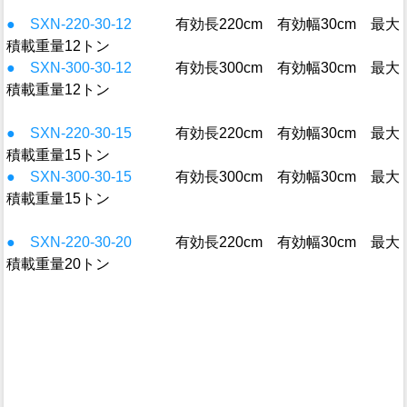
● SXN-220-30-12
有効長220cm 有効幅30cm 最大
積載重量12トン
● SXN-300-30-12
有効長300cm 有効幅30cm 最大
積載重量12トン
● SXN-220-30-15
有効長220cm 有効幅30cm 最大
積載重量15トン
● SXN-300-30-15
有効長300cm 有効幅30cm 最大
積載重量15トン
● SXN-220-30-20
有効長220cm 有効幅30cm 最大
積載重量20トン