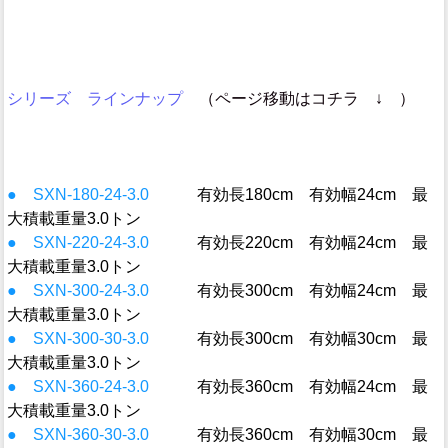
シリーズ ラインナップ
（ページ移動はコチラ ↓ ）
● SXN-180-24-3.0
有効長180cm 有効幅24cm 最
大積載重量3.0トン
● SXN-220-24-3.0
有効長220cm 有効幅24cm 最
大積載重量3.0トン
● SXN-300-24-3.0
有効長300cm 有効幅24cm 最
大積載重量3.0トン
● SXN-300-30-3.0
有効長300cm 有効幅30cm 最
大積載重量3.0トン
● SXN-360-24-3.0
有効長360cm 有効幅24cm 最
大積載重量3.0トン
● SXN-360-30-3.0
有効長360cm 有効幅30cm 最