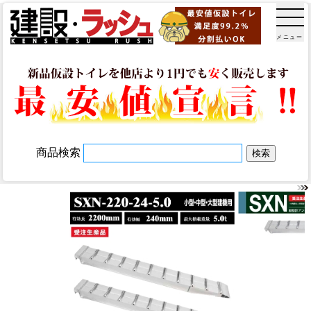
メニュー
商品検索