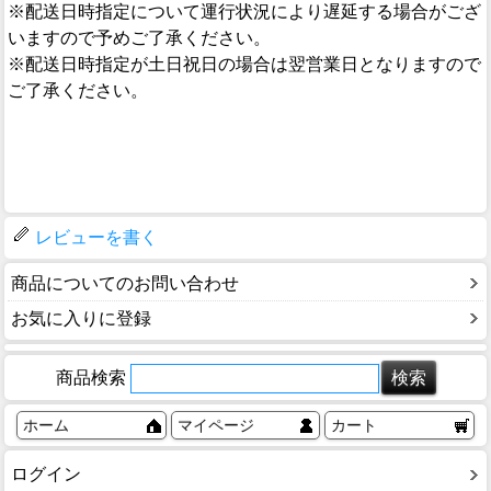
※配送日時指定について運行状況により遅延する場合がござ
いますので予めご了承ください。
※配送日時指定が土日祝日の場合は翌営業日となりますので
ご了承ください。
レビューを書く
商品についてのお問い合わせ
お気に入りに登録
商品検索
ホーム
マイページ
カート
ログイン