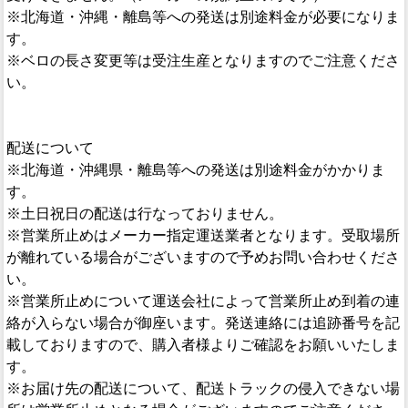
※北海道・沖縄・離島等への発送は別途料金が必要になりま
す。
※ベロの長さ変更等は受注生産となりますのでご注意くださ
い。
配送について
※北海道・沖縄県・離島等への発送は別途料金がかかりま
す。
※土日祝日の配送は行なっておりません。
※営業所止めはメーカー指定運送業者となります。受取場所
が離れている場合がございますので予めお問い合わせくださ
い。
※営業所止めについて運送会社によって営業所止め到着の連
絡が入らない場合が御座います。発送連絡には追跡番号を記
載しておりますので、購入者様よりご確認をお願いいたしま
す。
※お届け先の配送について、配送トラックの侵入できない場