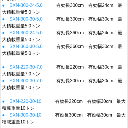
● SXN-300-24-5.0
有効長300cm 有効幅24cm 最
大積載重量5.0トン
● SXN-300-30-5.0
有効長300cm 有効幅30cm 最
大積載重量5.0トン
● SXN-360-24-5.0
有効長360cm 有効幅24cm 最
大積載重量5.0トン
● SXN-360-30-5.0
有効長360cm 有効幅30cm 最
大積載重量5.0トン
● SXN-220-30-7.0
有効長220cm 有効幅30cm 最
大積載重量7.0トン
● SXN-300-30-7.0
有効長300cm 有効幅30cm 最
大積載重量7.0トン
● SXN-220-30-10
有効長220cm 有効幅30cm 最大
積載重量10トン
● SXN-300-30-10
有効長300cm 有効幅30cm 最大
積載重量10トン