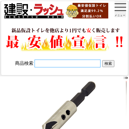
メニュー
商品検索