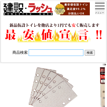
メニュー
商品検索