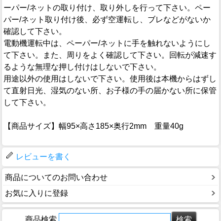
ーパー/ネットの取り付け、取り外しを行って下さい。ペー
パー/ネット取り付け後、必ず空運転し、ブレなどがないか
確認して下さい。
電動機運転中は、ペーパー/ネットに手を触れないようにし
て下さい。また、周りをよく確認して下さい。回転が減速す
るような無理な押し付けはしないで下さい。
用途以外の使用はしないで下さい。使用後は本機からはずし
て直射日光、湿気のない所、お子様の手の届かない所に保管
して下さい。
【商品サイズ】幅95×高さ185×奥行2mm 重量40g
レビューを書く
商品についてのお問い合わせ
お気に入りに登録
商品検索