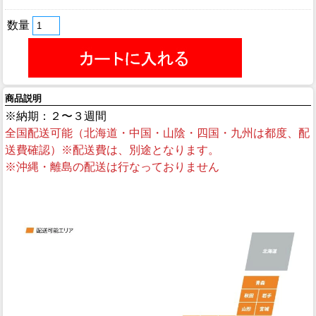
数量
商品説明
※納期：２〜３週間
全国配送可能（北海道・中国・山陰・四国・九州は都度、配
送費確認）※配送費は、別途となります。
※沖縄・離島の配送は行なっておりません