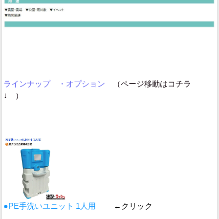
ラインナップ ・オプション
（ページ移動はコチラ
↓ ）
●PE手洗いユニット 1人用
←クリック