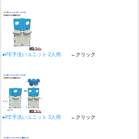
●PE手洗いユニット 2人用
←クリック
●PE手洗いユニット 3人用
←クリック