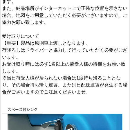
ます。
また、納品場所がインターネット上で正確な位置を示さない
場合、地図をご用意していただく必要がございますので、ご
協力お願い致します。
受け取りについて
【重要】製品は原則車上渡しとなります。
荷降ろしはドライバーと協力して行っていただく必要がござ
います。
お受け取り時には必ず1名以上の荷受人様の待機をお願い致
します。
※当日荷受人様が居られない場合は1度持ち帰ることとな
り、その場合持ち帰り運賃、また別日配送運賃が発生する場
合がございますのでご注意くださいませ。