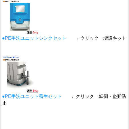
●PE手洗ユニットシンクセット
←クリック 増設キット
●PE手洗ユニット養生セット
←クリック 転倒・盗難防
止