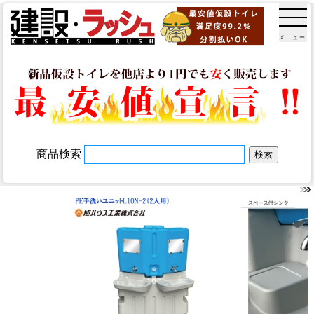
メニュー
商品検索