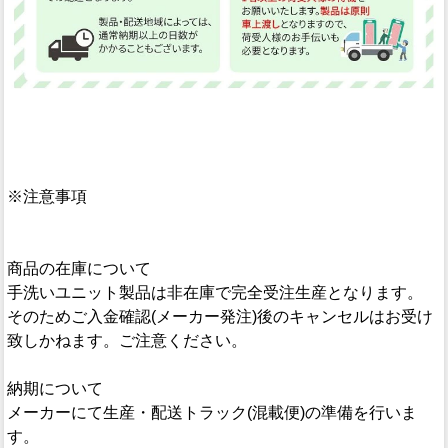
※注意事項
商品の在庫について
手洗いユニット製品は非在庫で完全受注生産となります。
そのためご入金確認(メーカー発注)後のキャンセルはお受け
致しかねます。ご注意ください。
納期について
メーカーにて生産・配送トラック(混載便)の準備を行いま
す。