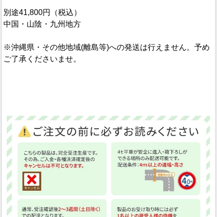
別途41,800円（税込）
中国・山陰・九州地方
※沖縄県・その他地域(離島等)への発送は行えません。予め
ご了承くださいませ。