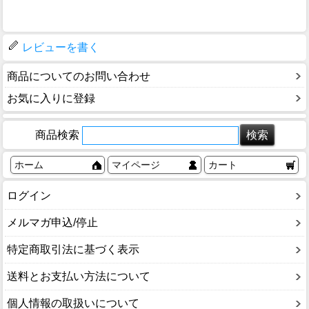
レビューを書く
商品についてのお問い合わせ
お気に入りに登録
商品検索
ホーム
マイページ
カート
ログイン
メルマガ申込/停止
特定商取引法に基づく表示
送料とお支払い方法について
個人情報の取扱いについて