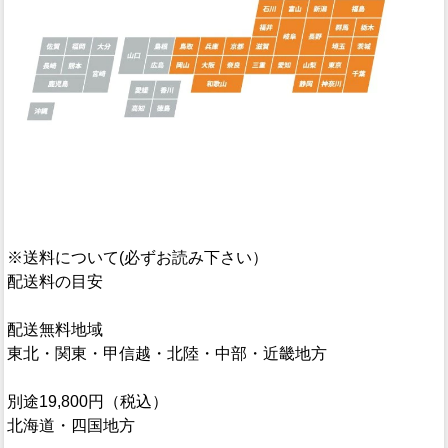
※送料について(必ずお読み下さい）
配送料の目安
配送無料地域
東北・関東・甲信越・北陸・中部・近畿地方
別途19,800円（税込）
北海道・四国地方