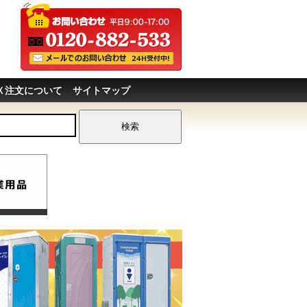
Ｘ注文について
サイトマップ