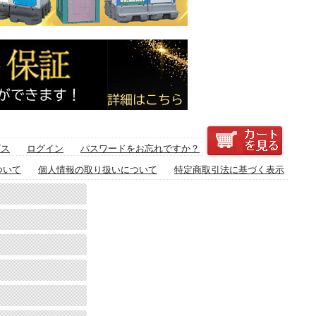
ビス
ログイン
パスワードをお忘れですか？
ついて
個人情報の取り扱いについて
特定商取引法に基づく表示