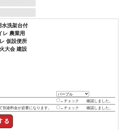
用水洗架台付
易トイレ 農業用
レ 仮設便所
火大会 建設
←チェック 確認しました。
いて別途料金が必要になります。
←チェック 確認しました。