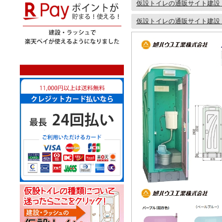
仮設トイレの通販サイト建設
仮設トイレの通販サイト建設