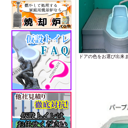
ドアの色をお選び出来