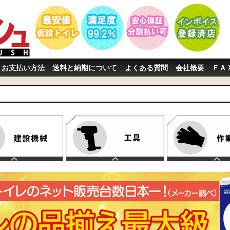
お支払い方法
送料と納期について
よくある質問
会社概要
ＦＡ