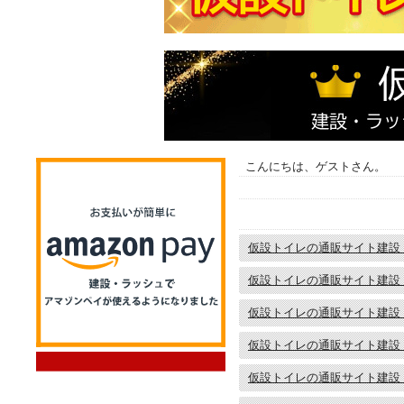
こんにちは、ゲストさん。
仮設トイレの通販サイト建設
仮設トイレの通販サイト建設
仮設トイレの通販サイト建設
仮設トイレの通販サイト建設
仮設トイレの通販サイト建設