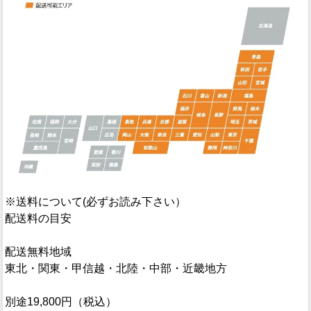
※送料について(必ずお読み下さい）
配送料の目安
配送無料地域
東北・関東・甲信越・北陸・中部・近畿地方
別途19,800円（税込）