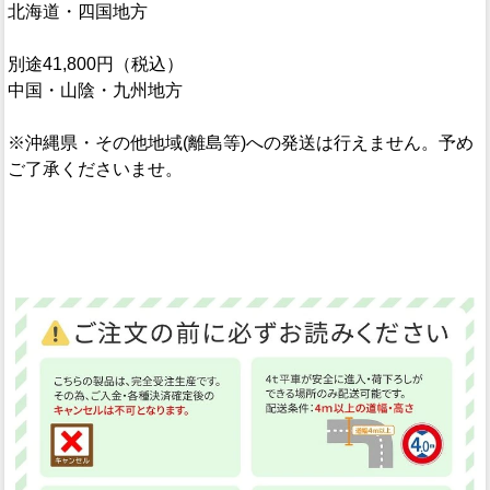
北海道・四国地方
別途41,800円（税込）
中国・山陰・九州地方
※沖縄県・その他地域(離島等)への発送は行えません。予め
ご了承くださいませ。