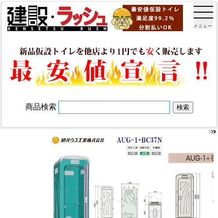
メニュー
商品検索