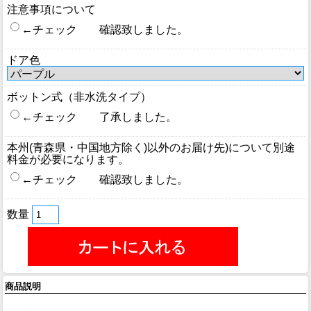
注意事項について
←チェック 確認致しました。
ドア色
ボットン式（非水洗タイプ）
←チェック 了承しました。
本州(青森県・中国地方除く)以外のお届け先)について別途
料金が必要になります。
←チェック 確認致しました。
数量
商品説明