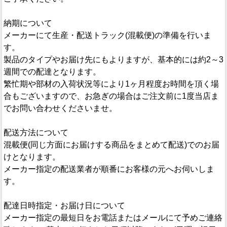
納期について
メーカーにて生産・配送トラック(混載便)の準備を行いま
す。
製品のタイプやお届け先にもよりますが、基本的には約2～3
週間での配達となります。
繁忙期や部材の入荷状況等により1ヶ月程度お時間を頂く場
合もございますので、お急ぎの場合はご注文前に1度当店ま
でお問い合わせくださいませ。
配送方法について
混載便(同じ方面にお届けする商品をまとめて配送)でのお届
けとなります。
メーカー指定の配送業者が順番にお客様の元へお伺いしま
す。
配達日時指定・お届け日について
メーカー指定の最短日をお電話またはメールにて予めご連絡