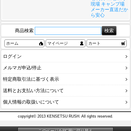
現場 キャンプ場
メーカー直送だか
ら安心
商品検索
ホーム
マイページ
カート
ログイン
メルマガ申込/停止
特定商取引法に基づく表示
送料とお支払い方法について
個人情報の取扱いについて
copyright© 2013 KENSETSU RUSH. All rights reserved.
このページをPC用に切り替え