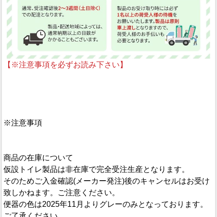
【※注意事項を必ずお読み下さい】
※注意事項
商品の在庫について
仮設トイレ製品は非在庫で完全受注生産となります。
そのためご入金確認(メーカー発注)後のキャンセルはお受け
致しかねます。ご注意ください。
便器の色は2025年11月よりグレーのみとなっております。
ご了承ください。