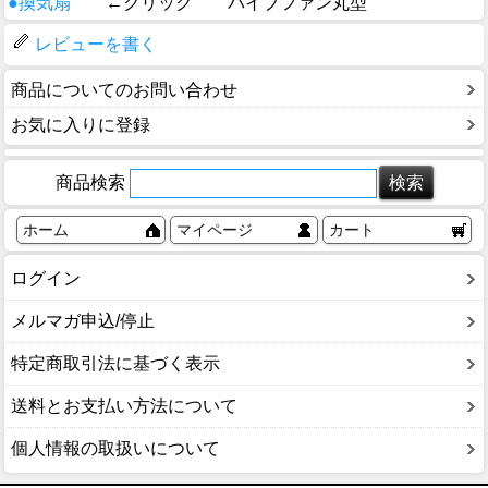
●換気扇
←クリック パイプファン丸型
レビューを書く
商品についてのお問い合わせ
お気に入りに登録
商品検索
ホーム
マイページ
カート
ログイン
メルマガ申込/停止
特定商取引法に基づく表示
送料とお支払い方法について
個人情報の取扱いについて