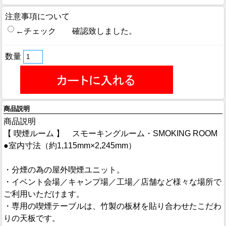
注意事項について
←チェック 確認致しました。
数量
商品説明
商品説明
【 喫煙ルーム 】 スモーキングルーム・SMOKING ROOM
●室内寸法（約1,115mm×2,245mm）
・分煙の為の屋外喫煙ユニット。
・イベント会場／キャンプ場／工場／店舗など様々な場所で
ご利用いただけます。
・専用の喫煙テーブルは、竹製の板材を貼り合わせたこだわ
りの天板です。