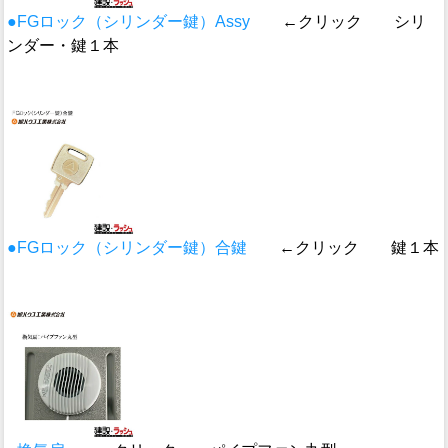
●FGロック（シリンダー鍵）Assy
←クリック シリ
ンダー・鍵１本
●FGロック（シリンダー鍵）合鍵
←クリック 鍵１本