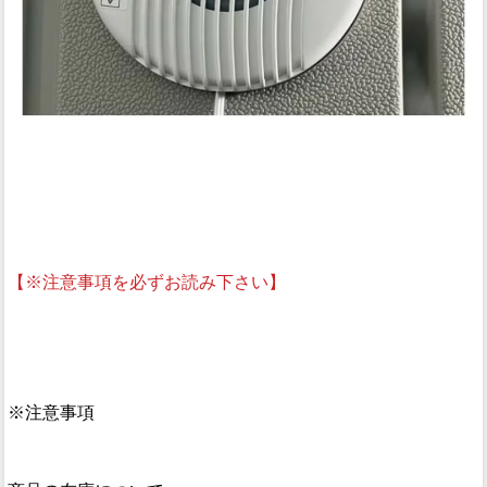
【※注意事項を必ずお読み下さい】
※注意事項