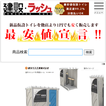
メニュー
商品検索