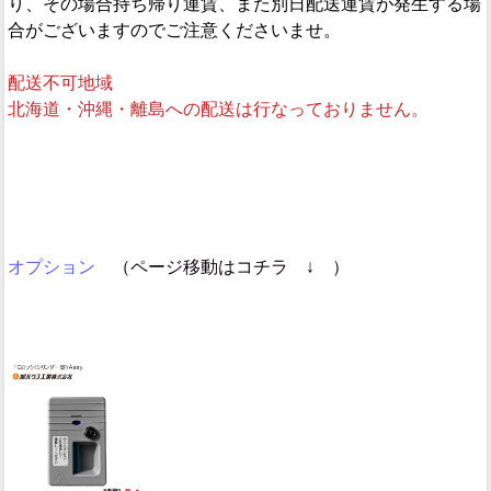
り、その場合持ち帰り運賃、また別日配送運賃が発生する場
合がございますのでご注意くださいませ。
配送不可地域
北海道・沖縄・離島への配送は行なっておりません。
オプション
（ページ移動はコチラ ↓ ）