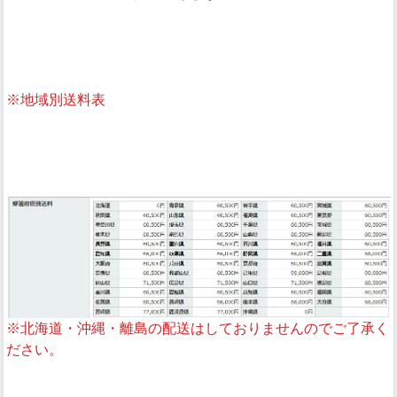
※地域別送料表
※北海道・沖縄・離島の配送はしておりませんのでご了承く
ださい。