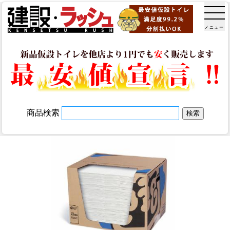
メニュー
商品検索