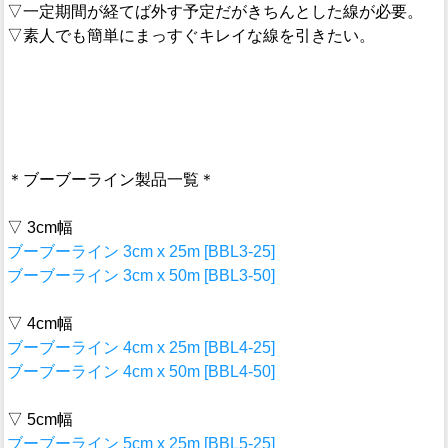
▽一定期間が経てば外す予定だがきちんとした線が必要。
▽素人でも簡単にまっすぐキレイな線を引きたい。
＊ブーブーライン製品一覧＊
▽ 3cm幅
ブーブーライン 3cm x 25m [BBL3-25]
ブーブーライン 3cm x 50m [BBL3-50]
▽ 4cm幅
ブーブーライン 4cm x 25m [BBL4-25]
ブーブーライン 4cm x 50m [BBL4-50]
▽ 5cm幅
ブーブーライン 5cm x 25m [BBL5-25]