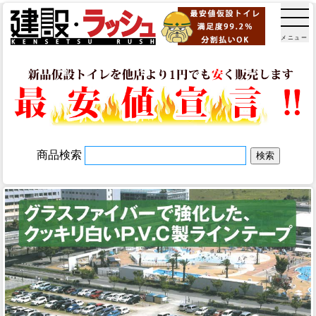
メニュー
商品検索