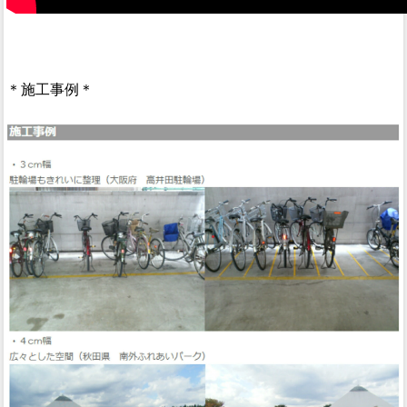
＊施工事例＊