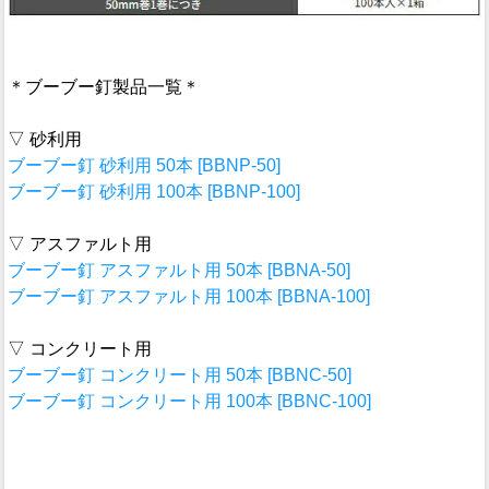
＊ブーブー釘製品一覧＊
▽ 砂利用
ブーブー釘 砂利用 50本 [BBNP-50]
ブーブー釘 砂利用 100本 [BBNP-100]
▽ アスファルト用
ブーブー釘 アスファルト用 50本 [BBNA-50]
ブーブー釘 アスファルト用 100本 [BBNA-100]
▽ コンクリート用
ブーブー釘 コンクリート用 50本 [BBNC-50]
ブーブー釘 コンクリート用 100本 [BBNC-100]