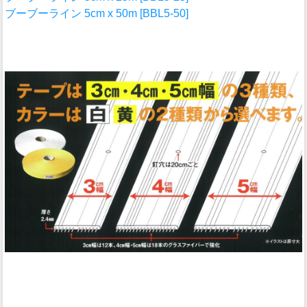
ブーブーライン 5cm x 50m [BBL5-50]