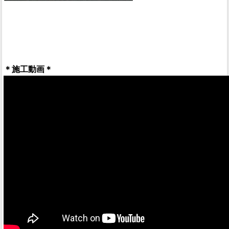
＊施工動画＊