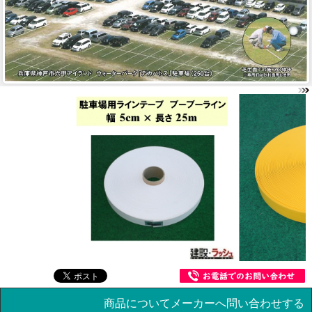
商品についてメーカーへ問い合わせする