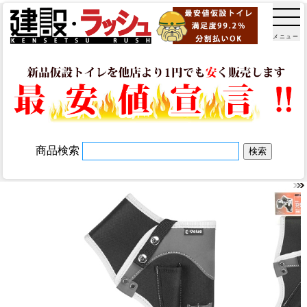
メニュー
商品検索