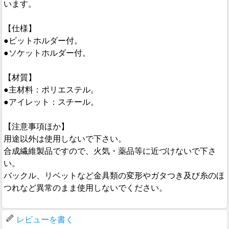
います。
【仕様】
●ビットホルダー付。
●ソケットホルダー付。
【材質】
●主材料：ポリエステル。
●アイレット：スチール。
【注意事項ほか】
用途以外は使用しないで下さい。
合成繊維製品ですので、火気・薬品等に近づけないで下さ
い。
バックル、リベットなど金具類の変形やガタつき及び糸のほ
つれなど異常のまま使用しないでください。
レビューを書く