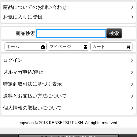
商品についてのお問い合わせ
お気に入りに登録
商品検索
ホーム
マイページ
カート
ログイン
メルマガ申込/停止
特定商取引法に基づく表示
送料とお支払い方法について
個人情報の取扱いについて
copyright© 2013 KENSETSU RUSH. All rights reserved.