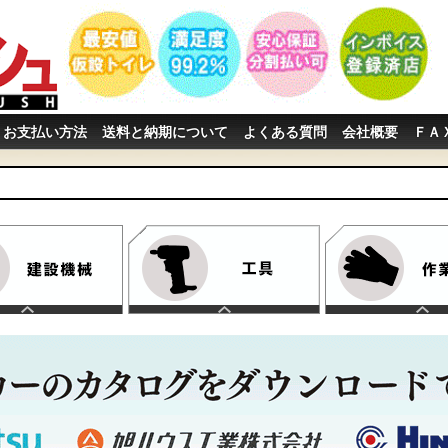
お支払い方法
送料と納期について
よくある質問
会社概要
ＦＡ