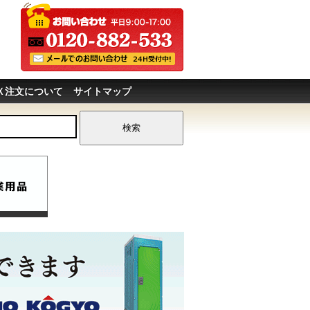
Ｘ注文について
サイトマップ