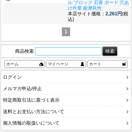
ル ブロック 石膏 ボード 穴あ
け作業 耐摩耗性
本店サイト価格：
2,261円
(税
込)
1
商品検索
ホーム
マイページ
カート
ログイン
メルマガ申込/停止
特定商取引法に基づく表示
送料とお支払い方法について
個人情報の取扱いについて