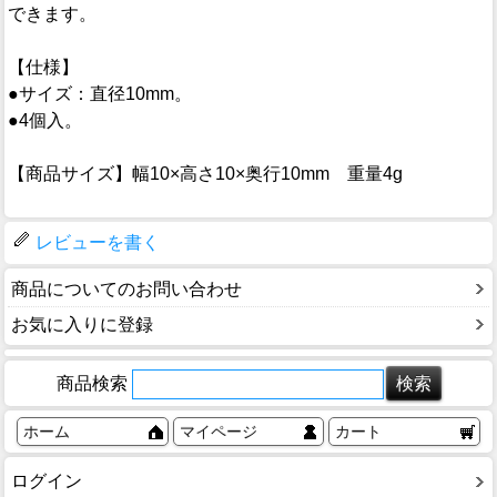
できます。
【仕様】
●サイズ：直径10mm。
●4個入。
【商品サイズ】幅10×高さ10×奥行10mm 重量4g
レビューを書く
商品についてのお問い合わせ
お気に入りに登録
商品検索
ホーム
マイページ
カート
ログイン