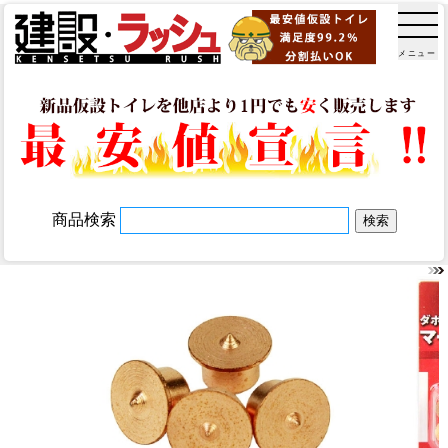
メニュー
商品検索