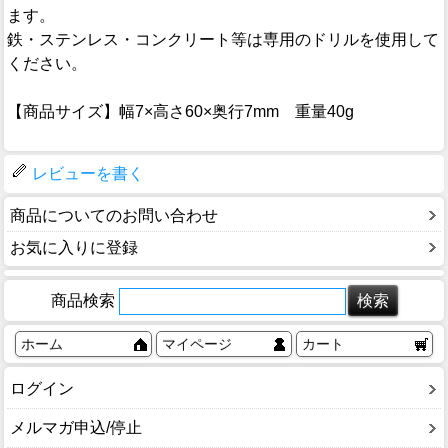
ます。
鉄・ステンレス・コンクリート等は専用のドリルを使用して
ください。
【商品サイズ】幅7×高さ60×奥行7mm 重量40g
レビューを書く
商品についてのお問い合わせ
お気に入りに登録
商品検索
ホーム
マイページ
カート
ログイン
メルマガ申込/停止