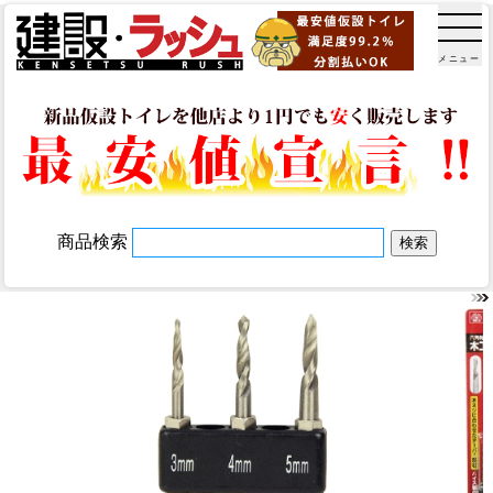
メニュー
商品検索