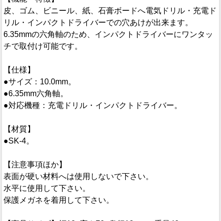
皮、ゴム、ビニール、紙、石膏ボードへ電気ドリル・充電ド
リル・インパクトドライバーでの穴あけが出来ます。
6.35mmの六角軸のため、インパクトドライバーにワンタッ
チで取付け可能です。
【仕様】
●サイズ：10.0mm。
●6.35mm六角軸。
●対応機種：充電ドリル・インパクトドライバー。
【材質】
●SK-4。
【注意事項ほか】
表面が硬い材料へは使用しないで下さい。
水平に使用して下さい。
保護メガネを着用して下さい。