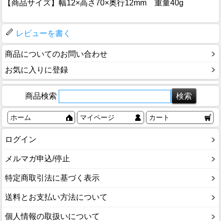
【商品サイズ】幅12×高さ70×奥行12mm 重量40g
レビューを書く
商品についてのお問い合わせ
お気に入りに登録
商品検索
ホーム
マイページ
カート
ログイン
メルマガ申込/停止
特定商取引法に基づく表示
送料とお支払い方法について
個人情報の取扱いについて