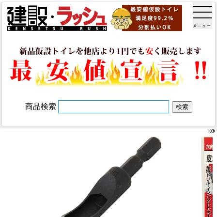
メニュー
商品検索