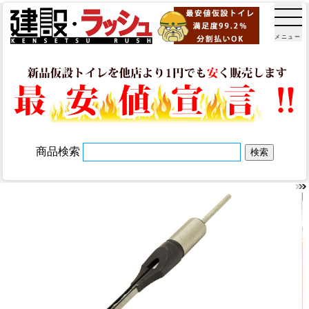
メニュー
商品検索