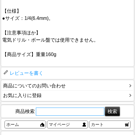
【仕様】
●サイズ：1/4(6.4mm)。
【注意事項ほか】
電気ドリル・ボール盤では使用できません。
【商品サイズ】重量160g
レビューを書く
商品についてのお問い合わせ
お気に入りに登録
商品検索
ホーム
マイページ
カート