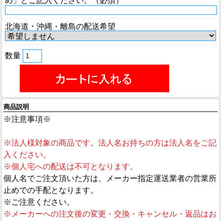
め」とご記入ください。（必須）
北海道・沖縄・離島の配送希望
数量
商品説明
※注意事項※
※法人様対象の商品です。法人名お持ちの方は法人名をご記
入ください。
※個人宅への配送は不可となります。
個人名でご注文頂いた方は、メーカー指定運送業者の営業所
止めでの手配となります。
※ご注意ください。
※メーカーへの注文後の変更・交換・キャンセル・返品はお