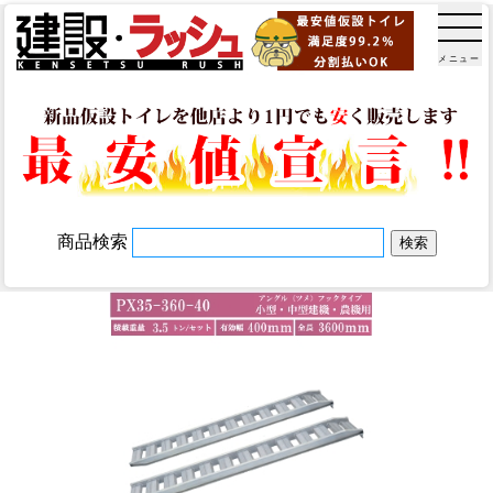
メニュー
商品検索