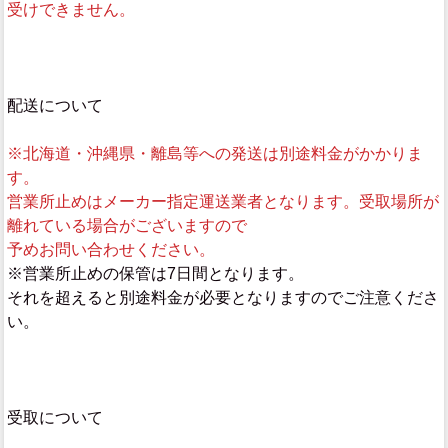
受けできません。
配送について
※北海道・沖縄県・離島等への発送は別途料金がかかりま
す。
営業所止めはメーカー指定運送業者となります。受取場所が
離れている場合がございますので
予めお問い合わせください。
※営業所止めの保管は7日間となります。
それを超えると別途料金が必要となりますのでご注意くださ
い。
受取について