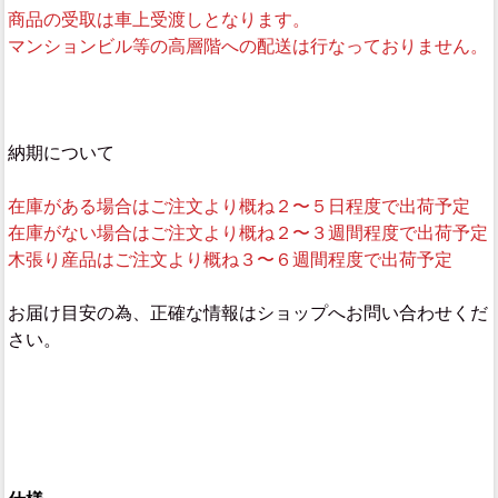
商品の受取は車上受渡しとなります。
マンションビル等の高層階への配送は行なっておりません。
納期について
在庫がある場合はご注文より概ね２〜５日程度で出荷予定
在庫がない場合はご注文より概ね２〜３週間程度で出荷予定
木張り産品はご注文より概ね３〜６週間程度で出荷予定
お届け目安の為、正確な情報はショップへお問い合わせくだ
さい。