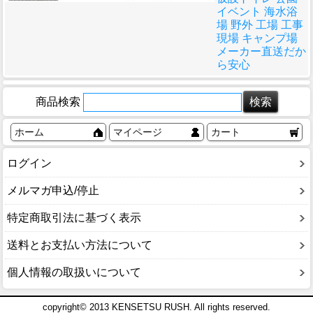
イベント 海水浴
場 野外 工場 工事
現場 キャンプ場
メーカー直送だか
ら安心
商品検索
ホーム
マイページ
カート
ログイン
メルマガ申込/停止
特定商取引法に基づく表示
送料とお支払い方法について
個人情報の取扱いについて
copyright© 2013 KENSETSU RUSH. All rights reserved.