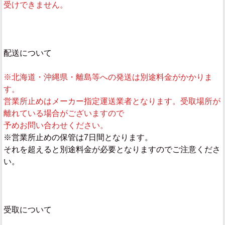
受けできません。
配送について
※北海道・沖縄県・離島等への発送は別途料金がかかりま
す。
営業所止めはメーカー指定運送業者となります。受取場所が
離れている場合がございますので
予めお問い合わせください。
※営業所止めの保管は7日間となります。
それを超えると別途料金が必要となりますのでご注意くださ
い。
受取について