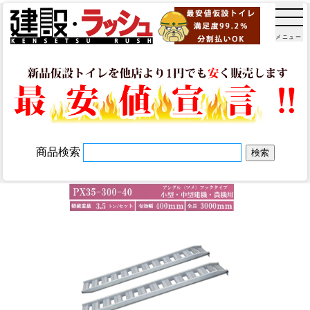
メニュー
商品検索