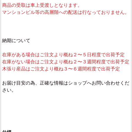
商品の受取は車上受渡しとなります。
マンションビル等の高層階への配送は行なっておりません。
納期について
在庫がある場合はご注文より概ね２〜５日程度で出荷予定
在庫がない場合はご注文より概ね２〜３週間程度で出荷予定
木張り産品はご注文より概ね３〜６週間程度で出荷予定
お届け目安の為、正確な情報はショップへお問い合わせくだ
さい。