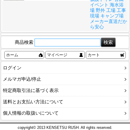
イベント 海水浴
場 野外 工場 工事
現場 キャンプ場
メーカー直送だか
ら安心
商品検索
ホーム
マイページ
カート
ログイン
メルマガ申込/停止
特定商取引法に基づく表示
送料とお支払い方法について
個人情報の取扱いについて
copyright© 2013 KENSETSU RUSH. All rights reserved.