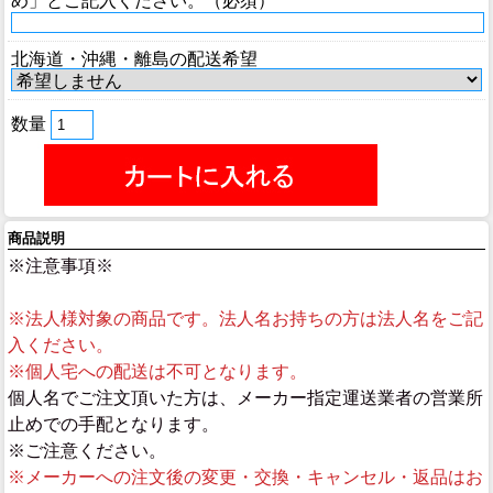
め」とご記入ください。（必須）
北海道・沖縄・離島の配送希望
数量
商品説明
※注意事項※
※法人様対象の商品です。法人名お持ちの方は法人名をご記
入ください。
※個人宅への配送は不可となります。
個人名でご注文頂いた方は、メーカー指定運送業者の営業所
止めでの手配となります。
※ご注意ください。
※メーカーへの注文後の変更・交換・キャンセル・返品はお