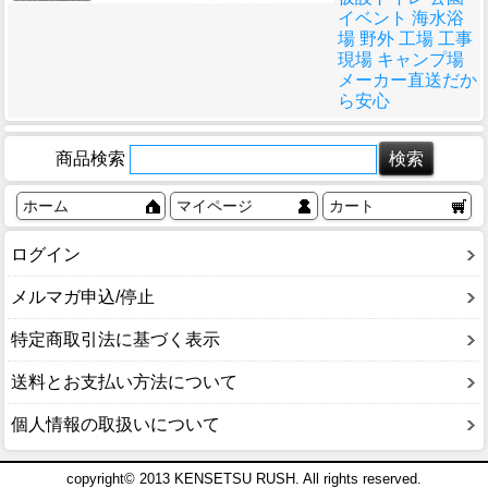
イベント 海水浴
場 野外 工場 工事
現場 キャンプ場
メーカー直送だか
ら安心
商品検索
ホーム
マイページ
カート
ログイン
メルマガ申込/停止
特定商取引法に基づく表示
送料とお支払い方法について
個人情報の取扱いについて
copyright© 2013 KENSETSU RUSH. All rights reserved.