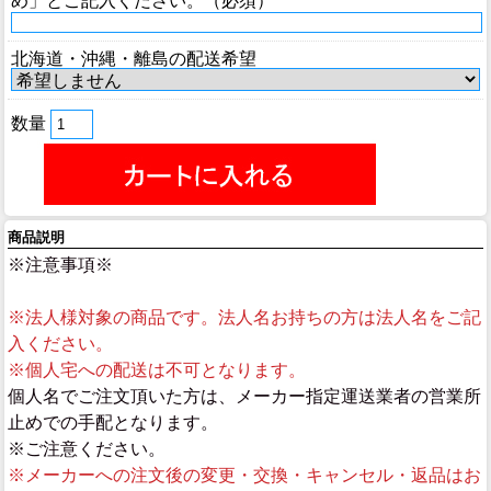
め」とご記入ください。（必須）
北海道・沖縄・離島の配送希望
数量
商品説明
※注意事項※
※法人様対象の商品です。法人名お持ちの方は法人名をご記
入ください。
※個人宅への配送は不可となります。
個人名でご注文頂いた方は、メーカー指定運送業者の営業所
止めでの手配となります。
※ご注意ください。
※メーカーへの注文後の変更・交換・キャンセル・返品はお