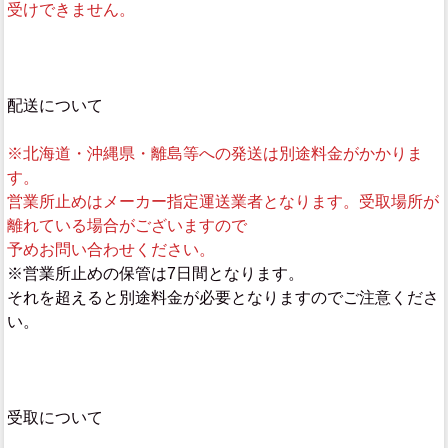
受けできません。
配送について
※北海道・沖縄県・離島等への発送は別途料金がかかりま
す。
営業所止めはメーカー指定運送業者となります。受取場所が
離れている場合がございますので
予めお問い合わせください。
※営業所止めの保管は7日間となります。
それを超えると別途料金が必要となりますのでご注意くださ
い。
受取について