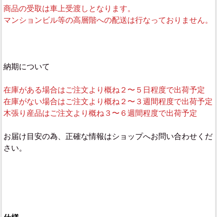
商品の受取は車上受渡しとなります。
マンションビル等の高層階への配送は行なっておりません。
納期について
在庫がある場合はご注文より概ね２〜５日程度で出荷予定
在庫がない場合はご注文より概ね２〜３週間程度で出荷予定
木張り産品はご注文より概ね３〜６週間程度で出荷予定
お届け目安の為、正確な情報はショップへお問い合わせくだ
さい。