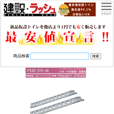
メニュー
商品検索