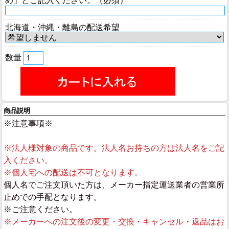
め」とご記入ください。（必須）
北海道・沖縄・離島の配送希望
数量
商品説明
※注意事項※
※法人様対象の商品です。法人名お持ちの方は法人名をご記
入ください。
※個人宅への配送は不可となります。
個人名でご注文頂いた方は、メーカー指定運送業者の営業所
止めでの手配となります。
※ご注意ください。
※メーカーへの注文後の変更・交換・キャンセル・返品はお