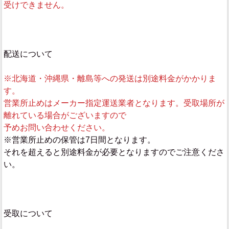
受けできません。
配送について
※北海道・沖縄県・離島等への発送は別途料金がかかりま
す。
営業所止めはメーカー指定運送業者となります。受取場所が
離れている場合がございますので
予めお問い合わせください。
※営業所止めの保管は7日間となります。
それを超えると別途料金が必要となりますのでご注意くださ
い。
受取について