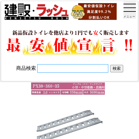
メニュー
商品検索