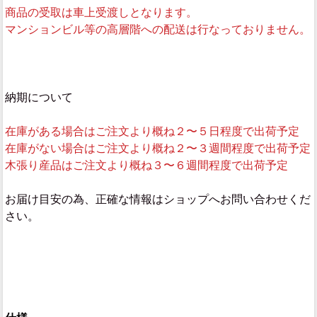
商品の受取は車上受渡しとなります。
マンションビル等の高層階への配送は行なっておりません。
納期について
在庫がある場合はご注文より概ね２〜５日程度で出荷予定
在庫がない場合はご注文より概ね２〜３週間程度で出荷予定
木張り産品はご注文より概ね３〜６週間程度で出荷予定
お届け目安の為、正確な情報はショップへお問い合わせくだ
さい。