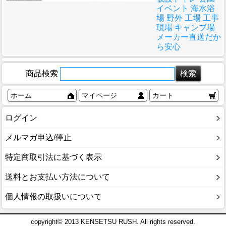
イベント 海水浴
場 野外 工場 工事
現場 キャンプ場
メーカー直送だか
ら安心
商品検索
ホーム
マイページ
カート
ログイン
メルマガ申込/停止
特定商取引法に基づく表示
送料とお支払い方法について
個人情報の取扱いについて
copyright© 2013 KENSETSU RUSH. All rights reserved.