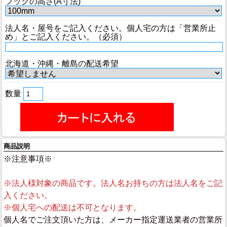
フックの高さ(A寸法)
法人名・屋号をご記入ください。個人宅の方は「営業所止
め」とご記入ください。（必須）
北海道・沖縄・離島の配送希望
数量
商品説明
※注意事項※
※法人様対象の商品です。法人名お持ちの方は法人名をご記
入ください。
※個人宅への配送は不可となります。
個人名でご注文頂いた方は、メーカー指定運送業者の営業所