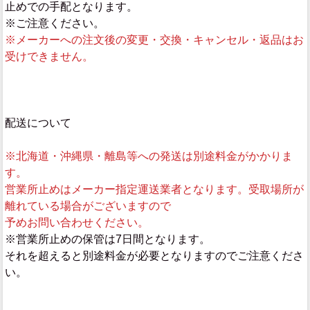
止めでの手配となります。
※ご注意ください。
※メーカーへの注文後の変更・交換・キャンセル・返品はお
受けできません。
配送について
※北海道・沖縄県・離島等への発送は別途料金がかかりま
す。
営業所止めはメーカー指定運送業者となります。受取場所が
離れている場合がございますので
予めお問い合わせください。
※営業所止めの保管は7日間となります。
それを超えると別途料金が必要となりますのでご注意くださ
い。