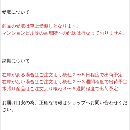
受取について
商品の受取は車上受渡しとなります。
マンションビル等の高層階への配送は行なっておりません。
納期について
在庫がある場合はご注文より概ね２〜５日程度で出荷予定
在庫がない場合はご注文より概ね２〜３週間程度で出荷予定
木張り産品はご注文より概ね３〜６週間程度で出荷予定
お届け目安の為、正確な情報はショップへお問い合わせくだ
さい。