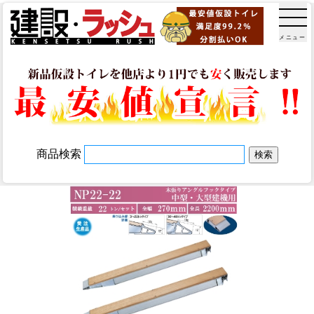
メニュー
商品検索