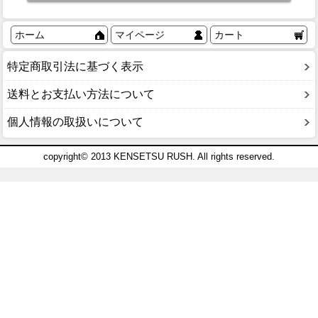
ホーム
マイページ
カート
特定商取引法に基づく表示
送料とお支払い方法について
個人情報の取扱いについて
copyright© 2013 KENSETSU RUSH. All rights reserved.