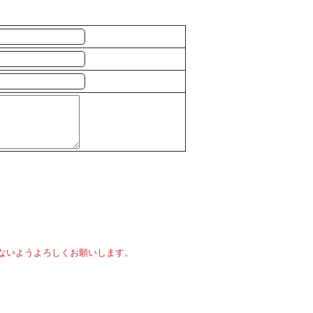
ないようよろしくお願いします。