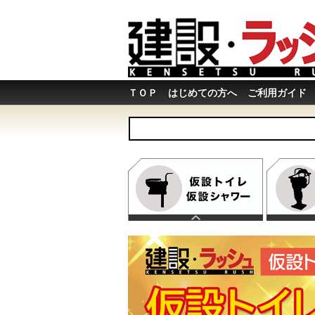
ＴＯＰ
はじめての方へ
ご利用ガイド