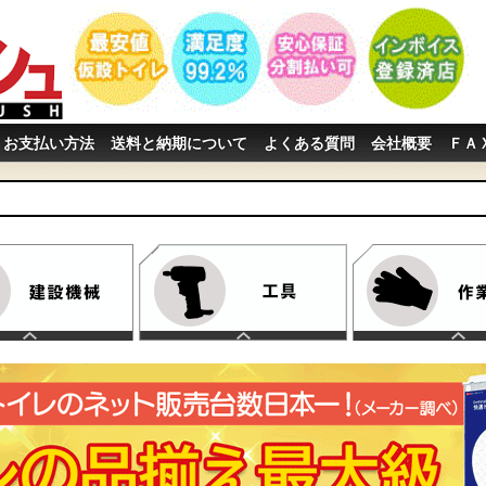
お支払い方法
送料と納期について
よくある質問
会社概要
ＦＡ