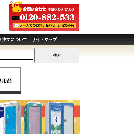
Ｘ注文について
サイトマップ