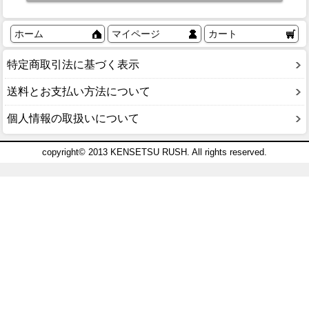
ホーム
マイページ
カート
特定商取引法に基づく表示
送料とお支払い方法について
個人情報の取扱いについて
copyright© 2013 KENSETSU RUSH. All rights reserved.