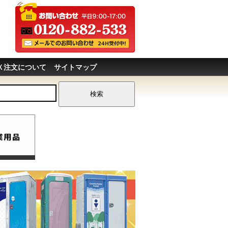
Ｘ注文について
サイトマップ