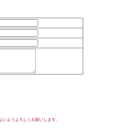
ないようよろしくお願いします。