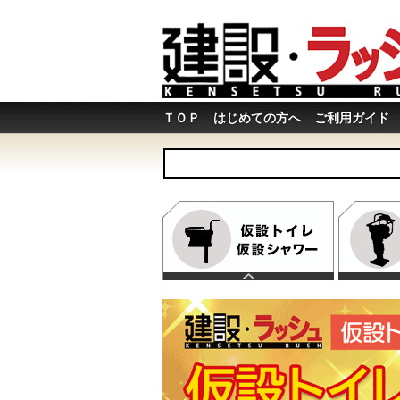
ＴＯＰ
はじめての方へ
ご利用ガイド