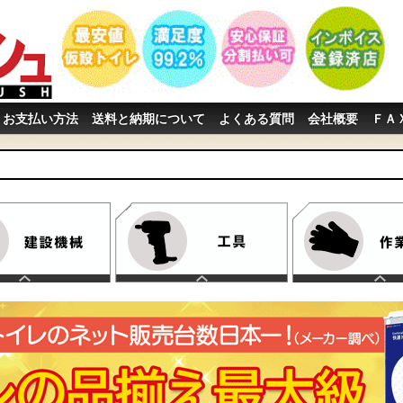
お支払い方法
送料と納期について
よくある質問
会社概要
ＦＡ