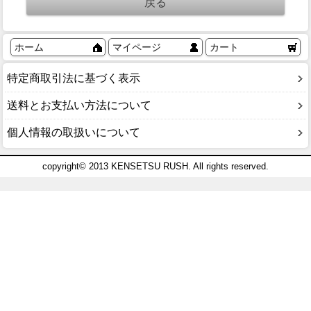
ホーム
マイページ
カート
特定商取引法に基づく表示
送料とお支払い方法について
個人情報の取扱いについて
copyright© 2013 KENSETSU RUSH. All rights reserved.