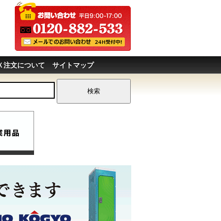
Ｘ注文について
サイトマップ