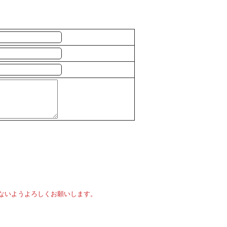
ないようよろしくお願いします。