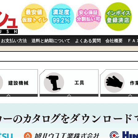
お支払い方法
送料と納期について
よくある質問
会社概要
ＦＡ