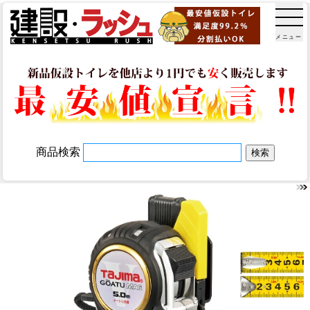
メニュー
商品検索