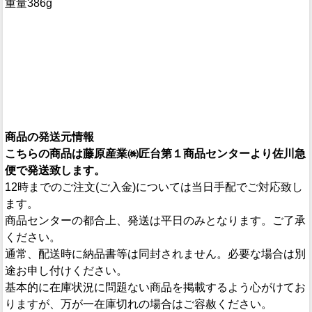
重量386g
商品の発送元情報
こちらの商品は藤原産業㈱匠台第１商品センターより佐川急
便で発送致します。
12時までのご注文(ご入金)については当日手配でご対応致し
ます。
商品センターの都合上、発送は平日のみとなります。ご了承
ください。
通常、配送時に納品書等は同封されません。必要な場合は別
途お申し付けください。
基本的に在庫状況に問題ない商品を掲載するよう心がけてお
りますが、万が一在庫切れの場合はご容赦ください。