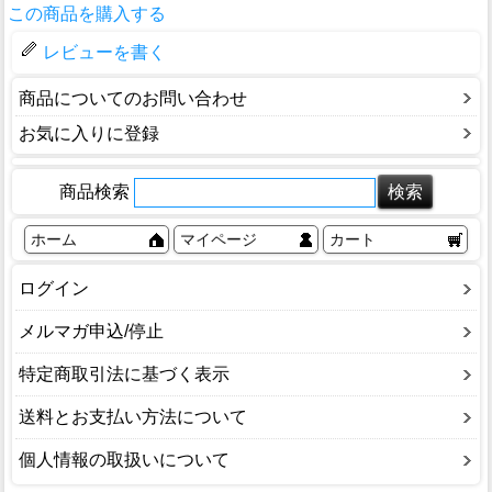
この商品を購入する
レビューを書く
商品についてのお問い合わせ
お気に入りに登録
商品検索
ホーム
マイページ
カート
ログイン
メルマガ申込/停止
特定商取引法に基づく表示
送料とお支払い方法について
個人情報の取扱いについて