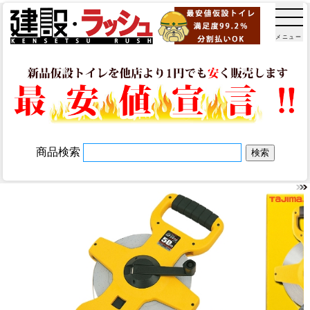
メニュー
商品検索