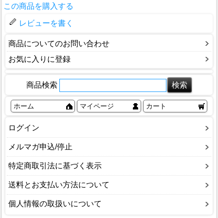
この商品を購入する
レビューを書く
商品についてのお問い合わせ
お気に入りに登録
商品検索
ホーム
マイページ
カート
ログイン
メルマガ申込/停止
特定商取引法に基づく表示
送料とお支払い方法について
個人情報の取扱いについて