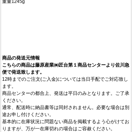
重量1245g
商品の発送元情報
こちらの商品は藤原産業㈱匠台第１商品センターより佐川急
便で発送致します。
12時までのご注文(ご入金)については当日手配でご対応致し
ます。
商品センターの都合上、発送は平日のみとなります。ご了承
ください。
通常、配送時に納品書等は同封されません。必要な場合は別
途お申し付けください。
基本的に在庫状況に問題ない商品を掲載するよう心がけてお
りますが、万が一在庫切れの場合はご容赦ください。