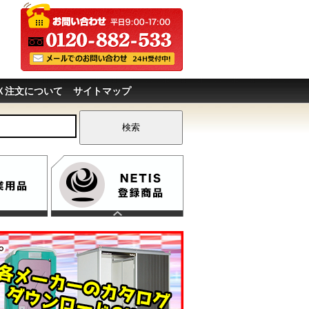
Ｘ注文について
サイトマップ