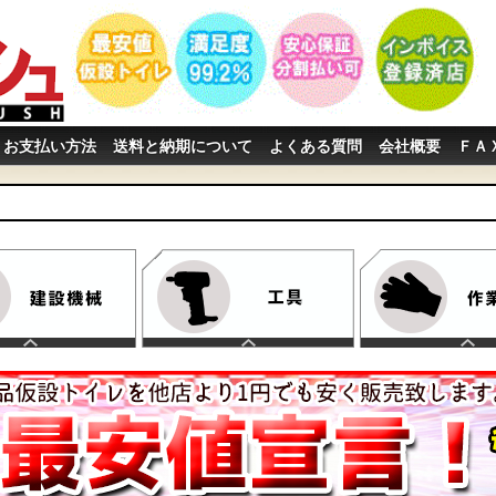
お支払い方法
送料と納期について
よくある質問
会社概要
ＦＡ