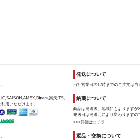
発送について
す。
当社営業日の12時までのご注文は当
,UC,SAISON,AMEX,Diners,楽天,TS,
納期について
S がご利用いただけます。
商品は発送後、地域にもよりますが
発送日は発送元により変わりますの
>>>詳細はコチラ
返品・交換について
す。