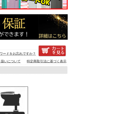
ワードをお忘れですか？
り扱いについて
特定商取引法に基づく表示