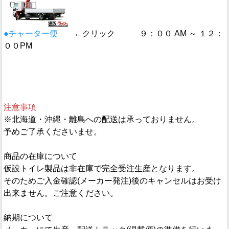
●チャーター便
←クリック ９：００ AM ～ １２：
００PM
注意事項
※北海道・沖縄・離島への配送は承っておりません。
予めご了承くださいませ。
商品の在庫について
仮設トイレ製品は非在庫で完全受注生産となります。
そのためご入金確認(メーカー発注)後のキャンセルはお受け
出来ません。ご注意ください。
納期について