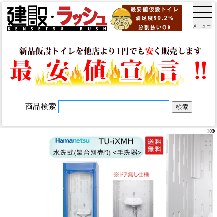
メニュー
商品検索