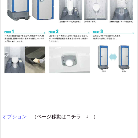
オプション
（ページ移動はコチラ ↓ ）